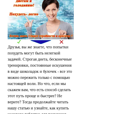
Друзья, вы же знаете, что попытки 
похудеть могут быть нелегкой 
задачей. Строгая диета, бесконечные 
тренировки, постоянные искушения 
в виде шоколадок и булочек - все это 
можно пережить только с помощью 
настоящей воли. Но что, если мы 
скажем вам, что есть способ сделать 
этот путь проще и быстрее? Не 
верите? Тогда продолжайте читать 
нашу статью и узнайте, как купить 