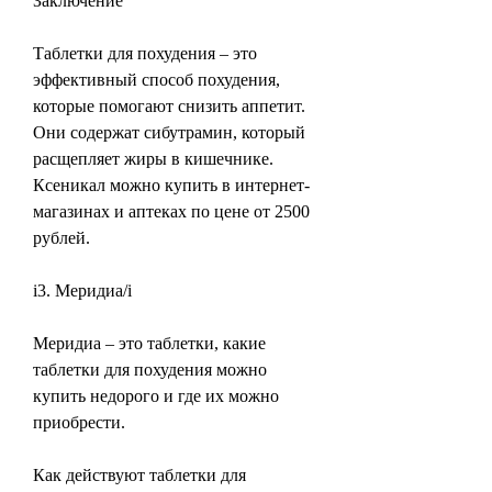
Заключение
Таблетки для похудения – это 
эффективный способ похудения, 
которые помогают снизить аппетит. 
Они содержат сибутрамин, который 
расщепляет жиры в кишечнике. 
Ксеникал можно купить в интернет-
магазинах и аптеках по цене от 2500 
рублей.
i3. Меридиа/i
Меридиа – это таблетки, какие 
таблетки для похудения можно 
купить недорого и где их можно 
приобрести.
Как действуют таблетки для 