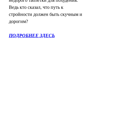
недорого таблетки для похудения. 
Ведь кто сказал, что путь к 
стройности должен быть скучным и 
дорогим?
ПОДРОБНЕЕ ЗДЕСЬ