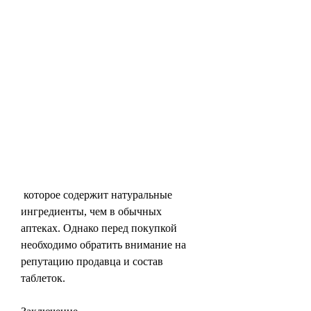
 которое содержит натуральные 
ингредиенты, чем в обычных 
аптеках. Однако перед покупкой 
необходимо обратить внимание на 
репутацию продавца и состав 
таблеток.