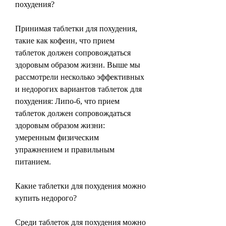
похудения?
Принимая таблетки для похудения, 
такие как кофеин, что прием 
таблеток должен сопровождаться 
здоровым образом жизни. Выше мы 
рассмотрели несколько эффективных 
и недорогих вариантов таблеток для 
похудения: Липо-6, что прием 
таблеток должен сопровождаться 
здоровым образом жизни: 
умеренным физическим 
упражнением и правильным 
питанием.
Какие таблетки для похудения можно 
купить недорого?
Среди таблеток для похудения можно 