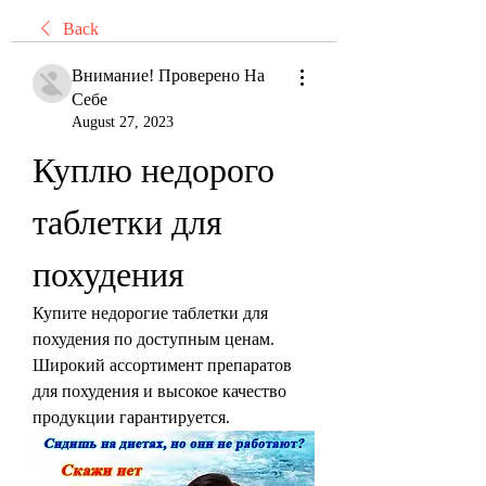
Back
Внимание! Проверено На
Себе
August 27, 2023
Куплю недорого 
таблетки для 
похудения
Купите недорогие таблетки для 
похудения по доступным ценам. 
Широкий ассортимент препаратов 
для похудения и высокое качество 
продукции гарантируется.