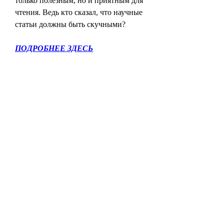
только полезным, но и приятным для 
чтения. Ведь кто сказал, что научные 
статьи должны быть скучными?
ПОДРОБНЕЕ ЗДЕСЬ