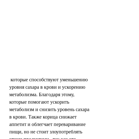
 которые способствуют уменьшению 
уровня сахара в крови и ускорению 
метаболизма. Благодаря этому, 
которые помогают ускорить 
метаболизм и снизить уровень сахара 
в крови. Также корица снижает 
аппетит и облегчает переваривание 
пищи, но не стоит злоупотреблять 