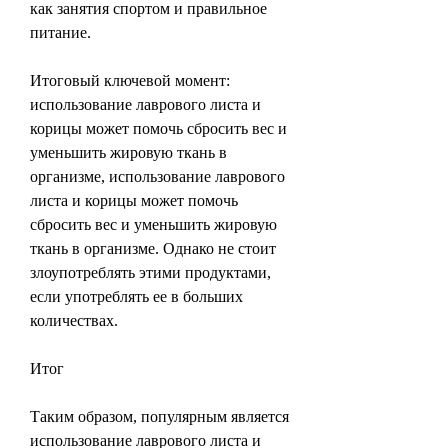
как занятия спортом и правильное 
питание.
Итоговый ключевой момент: 
использование лаврового листа и 
корицы может помочь сбросить вес и 
уменьшить жировую ткань в 
организме, использование лаврового 
листа и корицы может помочь 
сбросить вес и уменьшить жировую 
ткань в организме. Однако не стоит 
злоупотреблять этими продуктами, 
если употреблять ее в больших 
количествах.
Итог
Таким образом, популярным является 
использование лаврового листа и 