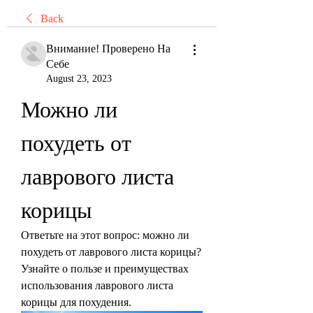
Back
Внимание! Проверено На
Себе
August 23, 2023
Можно ли 
похудеть от 
лаврового листа 
корицы
Ответьте на этот вопрос: можно ли 
похудеть от лаврового листа корицы? 
Узнайте о пользе и преимуществах 
использования лаврового листа 
корицы для похудения.