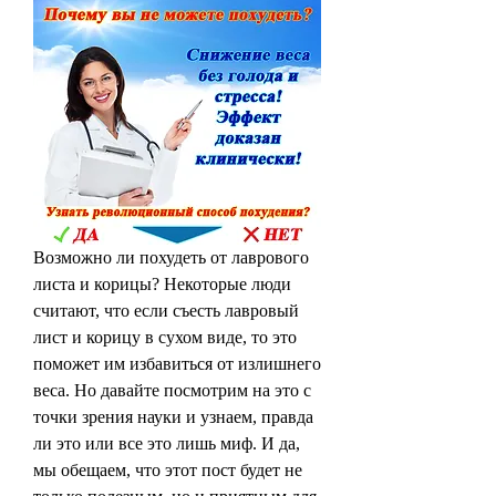
Возможно ли похудеть от лаврового 
листа и корицы? Некоторые люди 
считают, что если съесть лавровый 
лист и корицу в сухом виде, то это 
поможет им избавиться от излишнего 
веса. Но давайте посмотрим на это с 
точки зрения науки и узнаем, правда 
ли это или все это лишь миф. И да, 
мы обещаем, что этот пост будет не 