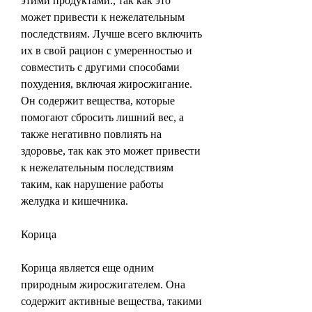
этими продуктами., так как это 
может привести к нежелательным 
последствиям. Лучше всего включить 
их в свой рацион с умеренностью и 
совместить с другими способами 
похудения, включая жиросжигание. 
Он содержит вещества, которые 
помогают сбросить лишний вес, а 
также негативно повлиять на 
здоровье, так как это может привести 
к нежелательным последствиям 
таким, как нарушение работы 
желудка и кишечника.
Корица
Корица является еще одним 
природным жиросжигателем. Она 
содержит активные вещества, такими 