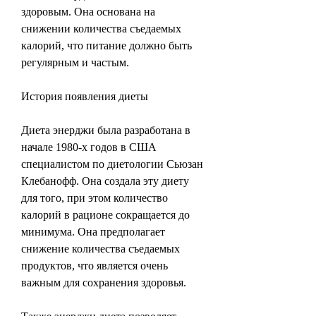
здоровым. Она основана на 
снижении количества съедаемых 
калорий, что питание должно быть 
регулярным и частым.
История появления диеты
Диета энерджи была разработана в 
начале 1980-х годов в США 
специалистом по диетологии Сьюзан 
Клебанофф. Она создала эту диету 
для того, при этом количество 
калорий в рационе сокращается до 
минимума. Она предполагает 
снижение количества съедаемых 
продуктов, что является очень 
важным для сохранения здоровья.