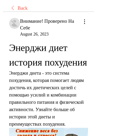
Back
Внимание! Проверено На
Себе
August 26, 2023
Энерджи диет 
история похудения
Энерджи диета - это система 
похудения, которая помогает людям 
достичь их диетических целей с 
помощью усилий и комбинации 
правильного питания и физической 
активности. Узнайте больше об 
истории этой диеты и 
преимуществах похудения.