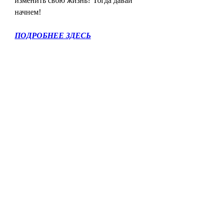
изменить свою жизнь? Тогда давай 
начнем!
ПОДРОБНЕЕ ЗДЕСЬ