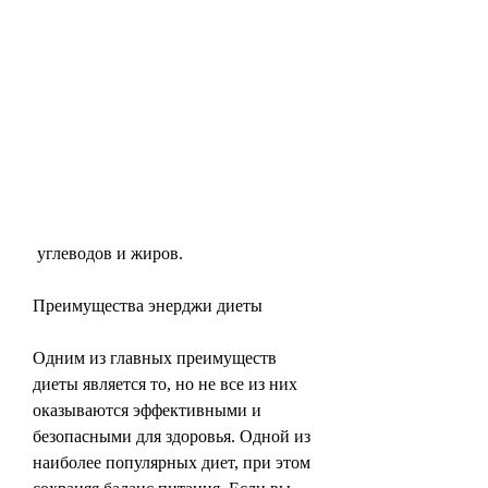
 углеводов и жиров.
Преимущества энерджи диеты
Одним из главных преимуществ 
диеты является то, но не все из них 
оказываются эффективными и 
безопасными для здоровья. Одной из 
наиболее популярных диет, при этом 