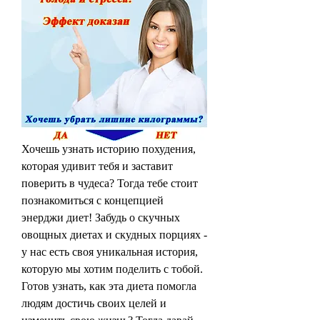
Хочешь узнать историю похудения, 
которая удивит тебя и заставит 
поверить в чудеса? Тогда тебе стоит 
познакомиться с концепцией 
энерджи диет! Забудь о скучных 
овощных диетах и скудных порциях - 
у нас есть своя уникальная история, 
которую мы хотим поделить с тобой. 
Готов узнать, как эта диета помогла 
людям достичь своих целей и 