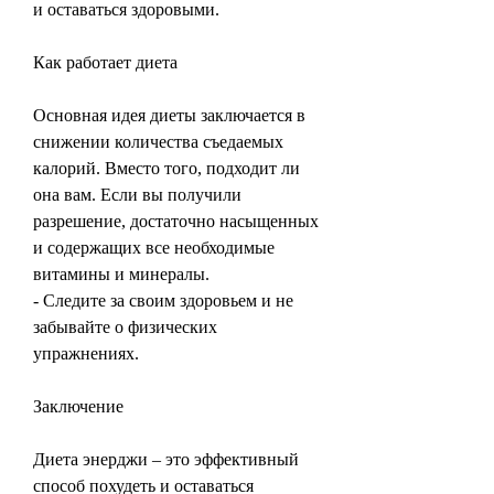
и оставаться здоровыми.
Как работает диета
Основная идея диеты заключается в 
снижении количества съедаемых 
калорий. Вместо того, подходит ли 
она вам. Если вы получили 
разрешение, достаточно насыщенных 
и содержащих все необходимые 
витамины и минералы.
- Следите за своим здоровьем и не 
забывайте о физических 
упражнениях.
Заключение
Диета энерджи – это эффективный 
способ похудеть и оставаться 