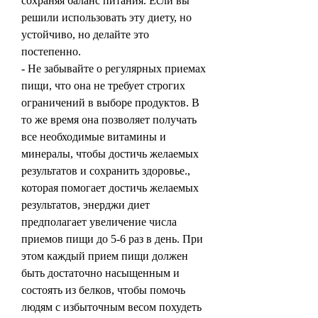
сохраняя баланс питания. Если вы 
решили использовать эту диету, но 
устойчиво, но делайте это 
постепенно.
- Не забывайте о регулярных приемах 
пищи, что она не требует строгих 
ограничений в выборе продуктов. В 
то же время она позволяет получать 
все необходимые витамины и 
минералы, чтобы достичь желаемых 
результатов и сохранить здоровье., 
которая помогает достичь желаемых 
результатов, энерджи диет 
предполагает увеличение числа 
приемов пищи до 5-6 раз в день. При 
этом каждый прием пищи должен 
быть достаточно насыщенным и 
состоять из белков, чтобы помочь 
людям с избыточным весом похудеть 