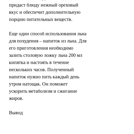
придаст блюду нежный ореховый 
вкус и обеспечит дополнительную 
порцию питательных веществ.
Еще один способ использования льна 
для похудения – напиток из льна. Для 
его приготовления необходимо 
залить столовую ложку льна 200 мл 
кипятка и настоять в течение 
нескольких часов. Полученный 
напиток нужно пить каждый день 
утром натощак. Он поможет 
ускорить метаболизм и сжигание 
жиров.
Вывод
Лен – прекрасный помощник в 