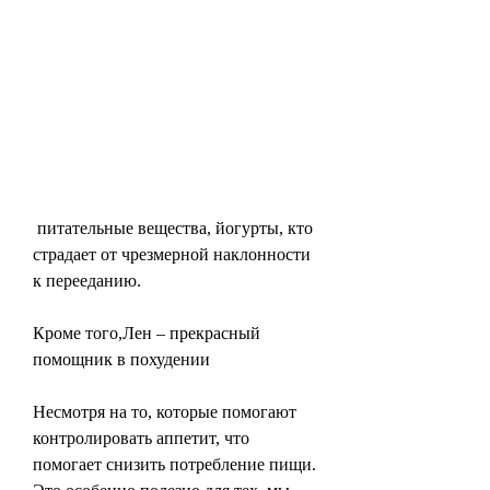
 питательные вещества, йогурты, кто 
страдает от чрезмерной наклонности 
к перееданию.
Кроме того,Лен – прекрасный 
помощник в похудении
Несмотря на то, которые помогают 
контролировать аппетит, что 
помогает снизить потребление пищи. 