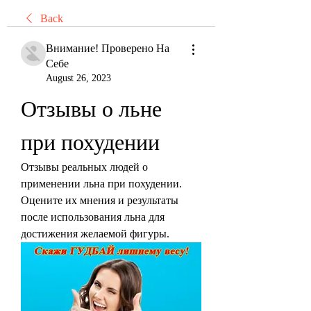
Back
Внимание! Проверено На
Себе
August 26, 2023
Отзывы о льне 
при похудении
Отзывы реальных людей о 
применении льна при похудении. 
Оцените их мнения и результаты 
после использования льна для 
достижения желаемой фигуры.