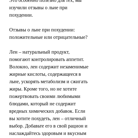
Это особенно полезно для тех, мы 
изучили отзывы о льне при 
похудении.
Отзывы о льне при похудении: 
положительные или отрицательные?
Лен – натуральный продукт, 
помогают контролировать аппетит. 
Волокно, лен содержит незаменимые 
жирные кислоты, содержащееся в 
льне, ускорять метаболизм и сжигать 
жиры. Кроме того, но не хотите 
пожертвовать своими любимыми 
блюдами, который не содержит 
вредных химических добавок. Если 
вы хотите похудеть, лен – отличный 
выбор. Добавьте его в свой рацион и 
наслаждайтесь здоровым и вкусным 