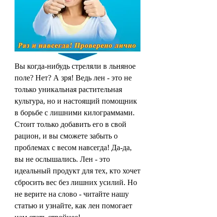
Вы когда-нибудь стреляли в льняное 
поле? Нет? А зря! Ведь лен - это не 
только уникальная растительная 
культура, но и настоящий помощник 
в борьбе с лишними килограммами. 
Стоит только добавить его в свой 
рацион, и вы сможете забыть о 
проблемах с весом навсегда! Да-да, 
вы не ослышались. Лен - это 
идеальный продукт для тех, кто хочет 
сбросить вес без лишних усилий. Но 
не верите на слово - читайте нашу 
статью и узнайте, как лен помогает 