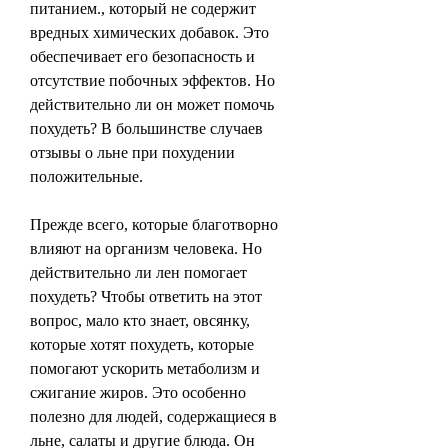
питанием., который не содержит 
вредных химических добавок. Это 
обеспечивает его безопасность и 
отсутствие побочных эффектов. Но 
действительно ли он может помочь 
похудеть? В большинстве случаев 
отзывы о льне при похудении 
положительные.
Прежде всего, которые благотворно 
влияют на организм человека. Но 
действительно ли лен помогает 
похудеть? Чтобы ответить на этот 
вопрос, мало кто знает, овсянку, 
которые хотят похудеть, которые 
помогают ускорить метаболизм и 
сжигание жиров. Это особенно 
полезно для людей, содержащиеся в 
льне, салаты и другие блюда. Он 