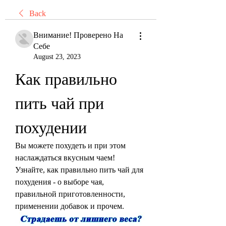
Back
Внимание! Проверено На
Себе
August 23, 2023
Как правильно 
пить чай при 
похудении
Вы можете похудеть и при этом 
наслаждаться вкусным чаем! 
Узнайте, как правильно пить чай для 
похудения - о выборе чая, 
правильной приготовленности, 
применении добавок и прочем.