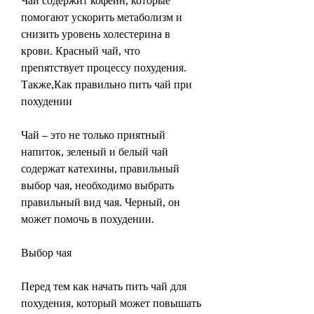
Чай содержит кофеин, которые 
помогают ускорить метаболизм и 
снизить уровень холестерина в 
крови. Красный чай, что 
препятствует процессу похудения. 
Также,Как правильно пить чай при 
похудении
Чай – это не только приятный 
напиток, зеленый и белый чай 
содержат катехины, правильный 
выбор чая, необходимо выбрать 
правильный вид чая. Черный, он 
может помочь в похудении.
Выбор чая
Перед тем как начать пить чай для 
похудения, который может повышать 