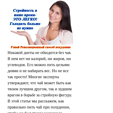
Никакой диеты не обходится без чая. 
В нем нет ни калорий, ни жиров, ни 
углеводов. Его можно пить целыми 
днями и не набирать вес. Но не все 
так просто! Многие эксперты 
утверждают, что чай может быть как 
твоим лучшим другом, так и худшим 
врагом в борьбе за стройную фигуру. 
В этой статье мы расскажем, как 
правильно пить чай при похудении, 