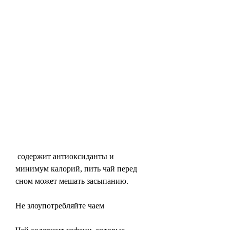
 содержит антиоксиданты и 
минимум калорий, пить чай перед 
сном может мешать засыпанию.
Не злоупотребляйте чаем