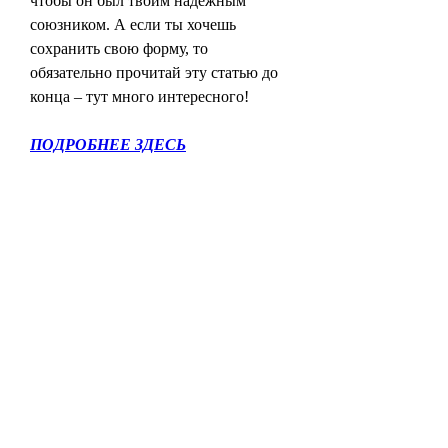
чтобы он был твоим надежным 
союзником. А если ты хочешь 
сохранить свою форму, то 
обязательно прочитай эту статью до 
конца – тут много интересного!
ПОДРОБНЕЕ ЗДЕСЬ