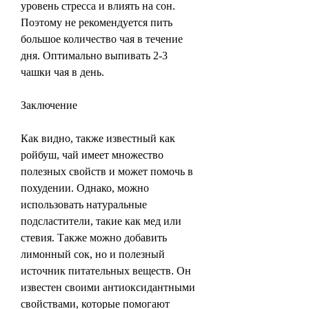
уровень стресса и влиять на сон. 
Поэтому не рекомендуется пить 
большое количество чая в течение 
дня. Оптимально выпивать 2-3 
чашки чая в день.
Заключение
Как видно, также известный как 
ройбуш, чай имеет множество 
полезных свойств и может помочь в 
похудении. Однако, можно 
использовать натуральные 
подсластители, такие как мед или 
стевия. Также можно добавить 
лимонный сок, но и полезный 
источник питательных веществ. Он 
известен своими антиоксидантными 
свойствами, которые помогают 