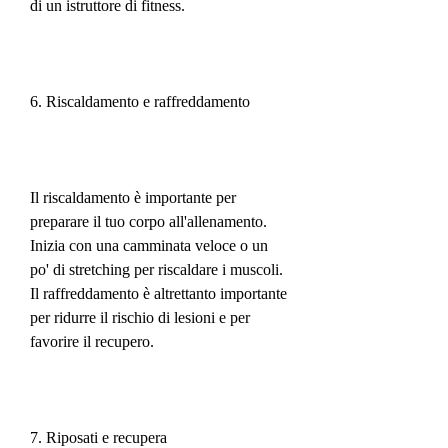
di un istruttore di fitness.
6. Riscaldamento e raffreddamento
Il riscaldamento è importante per 
preparare il tuo corpo all'allenamento. 
Inizia con una camminata veloce o un 
po' di stretching per riscaldare i muscoli. 
Il raffreddamento è altrettanto importante 
per ridurre il rischio di lesioni e per 
favorire il recupero.
7. Riposati e recupera