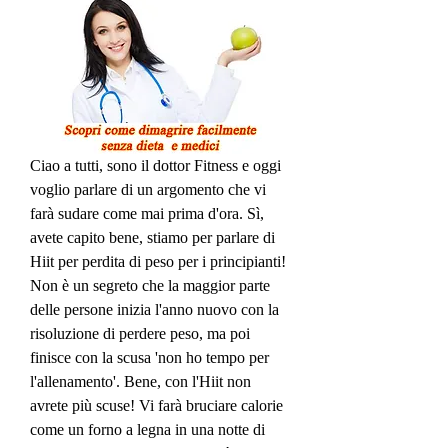
Ciao a tutti, sono il dottor Fitness e oggi 
voglio parlare di un argomento che vi 
farà sudare come mai prima d'ora. Sì, 
avete capito bene, stiamo per parlare di 
Hiit per perdita di peso per i principianti! 
Non è un segreto che la maggior parte 
delle persone inizia l'anno nuovo con la 
risoluzione di perdere peso, ma poi 
finisce con la scusa 'non ho tempo per 
l'allenamento'. Bene, con l'Hiit non 
avrete più scuse! Vi farà bruciare calorie 
come un forno a legna in una notte di 