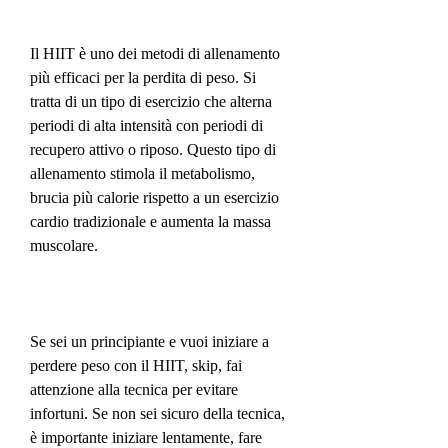
Il HIIT è uno dei metodi di allenamento 
più efficaci per la perdita di peso. Si 
tratta di un tipo di esercizio che alterna 
periodi di alta intensità con periodi di 
recupero attivo o riposo. Questo tipo di 
allenamento stimola il metabolismo, 
brucia più calorie rispetto a un esercizio 
cardio tradizionale e aumenta la massa 
muscolare.
Se sei un principiante e vuoi iniziare a 
perdere peso con il HIIT, skip, fai 
attenzione alla tecnica per evitare 
infortuni. Se non sei sicuro della tecnica, 
è importante iniziare lentamente, fare 