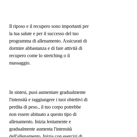
Il riposo e il recupero sono importanti per 
la tua salute e per il successo del tuo 
programma di allenamento. Assicurati di 
dormire abbastanza e di fare attività di 
recupero come lo stretching o il 
massaggio.
In sintesi, puoi aumentare gradualmente 
l'intensità e raggiungere i tuoi obiettivi di 
perdita di peso., il tuo corpo potrebbe 
non essere abituato a questo tipo di 
allenamento. Inizia lentamente e 
gradualmente aumenta l'intensità 
dell'allenamento. Inizia con esercizi di 