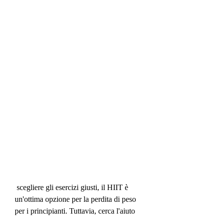
 scegliere gli esercizi giusti, il HIIT è 
un'ottima opzione per la perdita di peso 
per i principianti. Tuttavia, cerca l'aiuto 