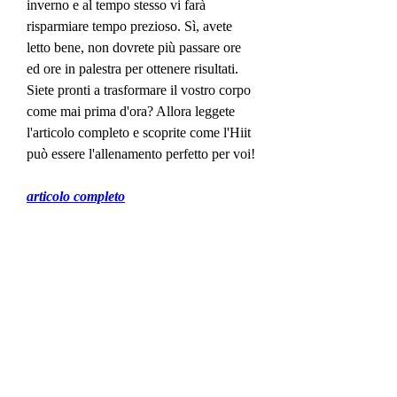
inverno e al tempo stesso vi farà 
risparmiare tempo prezioso. Sì, avete 
letto bene, non dovrete più passare ore 
ed ore in palestra per ottenere risultati. 
Siete pronti a trasformare il vostro corpo 
come mai prima d'ora? Allora leggete 
l'articolo completo e scoprite come l'Hiit 
può essere l'allenamento perfetto per voi!
articolo completo