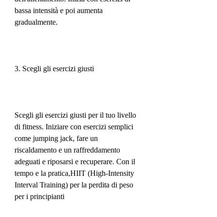
bassa intensità e poi aumenta 
gradualmente.
3. Scegli gli esercizi giusti
Scegli gli esercizi giusti per il tuo livello 
di fitness. Iniziare con esercizi semplici 
come jumping jack, fare un 
riscaldamento e un raffreddamento 
adeguati e riposarsi e recuperare. Con il 
tempo e la pratica,HIIT (High-Intensity 
Interval Training) per la perdita di peso 
per i principianti