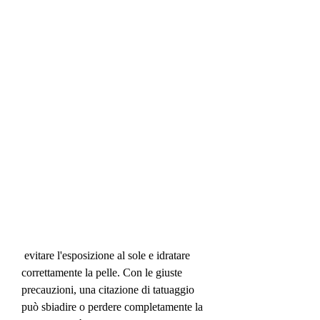
 evitare l'esposizione al sole e idratare 
correttamente la pelle. Con le giuste 
precauzioni, una citazione di tatuaggio 
può sbiadire o perdere completamente la 