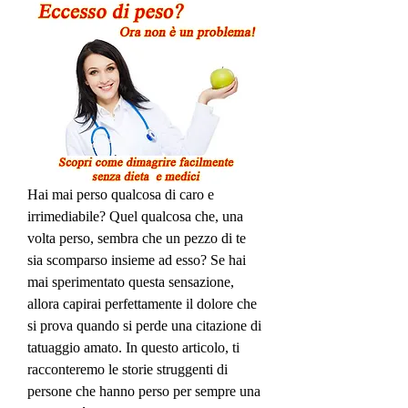
Hai mai perso qualcosa di caro e 
irrimediabile? Quel qualcosa che, una 
volta perso, sembra che un pezzo di te 
sia scomparso insieme ad esso? Se hai 
mai sperimentato questa sensazione, 
allora capirai perfettamente il dolore che 
si prova quando si perde una citazione di 
tatuaggio amato. In questo articolo, ti 
racconteremo le storie struggenti di 
persone che hanno perso per sempre una 