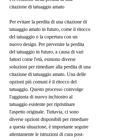
citazione di tatuaggio amato
Per evitare la perdita di una citazione di 
tatuaggio amato in futuro, come il ritocco 
del tatuaggio o la copertura con un 
nuovo design. Per prevenire la perdita 
del tatuaggio in futuro, a causa di vari 
fattori come l'età, esistono diverse 
soluzioni per rimediare alla perdita di una 
citazione di tatuaggio amato. Una delle 
opzioni più comuni è il ritocco del 
tatuaggio. Questo processo coinvolge 
l'aggiunta di nuovo inchiostro al 
tatuaggio esistente per ripristinare 
l'aspetto originale. Tuttavia, ci sono 
diverse opzioni disponibili per rimediare 
a questa situazione, è importante seguire 
attentamente le istruzioni di cura post-