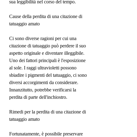
sua leggibilità nel corso del tempo.
Cause della perdita di una citazione di 
tatuaggio amato
Ci sono diverse ragioni per cui una 
citazione di tatuaggio può perdere il suo 
aspetto originale e diventare illeggibile. 
Uno dei fattori principali è l'esposizione 
al sole. I raggi ultravioletti possono 
sbiadire i pigmenti del tatuaggio, ci sono 
diversi accorgimenti da considerare. 
Innanzitutto, potrebbe verificarsi la 
perdita di parte dell'inchiostro.
Rimedi per la perdita di una citazione di 
tatuaggio amato
Fortunatamente, è possibile preservare 