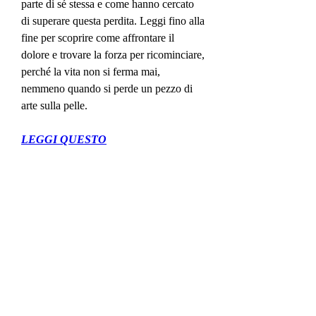
parte di sé stessa e come hanno cercato 
di superare questa perdita. Leggi fino alla 
fine per scoprire come affrontare il 
dolore e trovare la forza per ricominciare, 
perché la vita non si ferma mai, 
nemmeno quando si perde un pezzo di 
arte sulla pelle.
LEGGI QUESTO