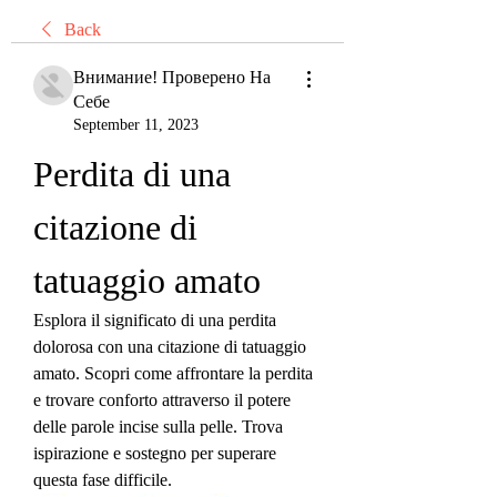
Back
Внимание! Проверено На
Себе
September 11, 2023
Perdita di una 
citazione di 
tatuaggio amato
Esplora il significato di una perdita 
dolorosa con una citazione di tatuaggio 
amato. Scopri come affrontare la perdita 
e trovare conforto attraverso il potere 
delle parole incise sulla pelle. Trova 
ispirazione e sostegno per superare 
questa fase difficile.