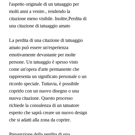
l'aspetto originale di un tatuaggio per 
molti anni a venire., rendendo la 
citazione meno visibile. Inoltre,Perdita di 
una citazione di tatuaggio amato
La perdita di una citazione di tatuaggio 
amato può essere un'esperienza 
emotivamente devastante per molte 
persone. Un tatuaggio è spesso visto 
come un'opera d'arte permanente che 
rappresenta un significato personale o un 
ricordo speciale. Tuttavia, è possibile 
coprirlo con un nuovo disegno o una 
nuova citazione. Questo processo 
richiede la consulenza di un tatuatore 
esperto che saprà creare un nuovo design 
che si adatti alla zona da coprire.
Prevenzione della perdita di una 