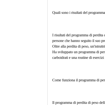
Quali sono i risultati del programma
I risultati del programma di perdita
persone che hanno seguito il suo p
Oltre alla perdita di peso, un'istruttr
Ha sviluppato un programma di perdi
carboidrati e una routine di esercizi 
Come funziona il programma di perd
Il programma di perdita di peso dell