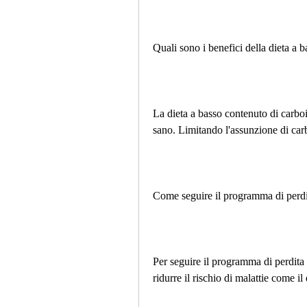
Quali sono i benefici della dieta a 
La dieta a basso contenuto di carboi
sano. Limitando l'assunzione di carbo
Come seguire il programma di perdi
Per seguire il programma di perdita 
ridurre il rischio di malattie come il