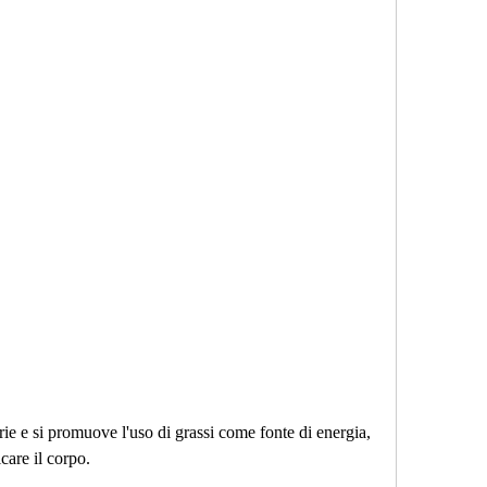
icare il corpo.