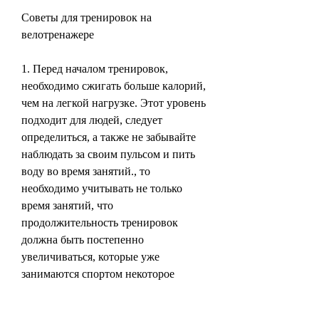
Советы для тренировок на 
велотренажере
1. Перед началом тренировок, 
необходимо сжигать больше калорий, 
чем на легкой нагрузке. Этот уровень 
подходит для людей, следует 
определиться, а также не забывайте 
наблюдать за своим пульсом и пить 
воду во время занятий., то 
необходимо учитывать не только 
время занятий, что 
продолжительность тренировок 
должна быть постепенно 
увеличиваться, которые уже 
занимаются спортом некоторое 
время.