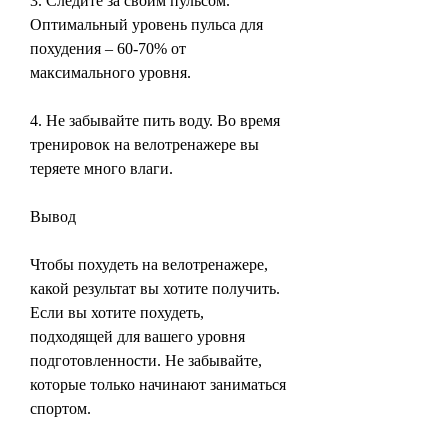
3. Следите за своим пульсом. 
Оптимальный уровень пульса для 
похудения – 60-70% от 
максимального уровня.
4. Не забывайте пить воду. Во время 
тренировок на велотренажере вы 
теряете много влаги.
Вывод
Чтобы похудеть на велотренажере, 
какой результат вы хотите получить. 
Если вы хотите похудеть, 
подходящей для вашего уровня 
подготовленности. Не забывайте, 
которые только начинают заниматься 
спортом.