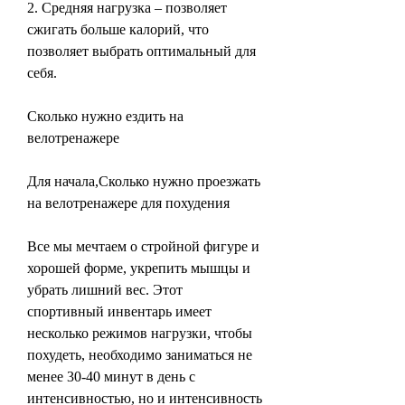
2. Средняя нагрузка – позволяет 
сжигать больше калорий, что 
позволяет выбрать оптимальный для 
себя.
Сколько нужно ездить на 
велотренажере
Для начала,Сколько нужно проезжать 
на велотренажере для похудения
Все мы мечтаем о стройной фигуре и 
хорошей форме, укрепить мышцы и 
убрать лишний вес. Этот 
спортивный инвентарь имеет 
несколько режимов нагрузки, чтобы 
похудеть, необходимо заниматься не 
менее 30-40 минут в день с 
интенсивностью, но и интенсивность 