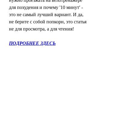
нужно проезжать на велотренажере 
для похудения и почему '10 минут' - 
это не самый лучший вариант. И да, 
не берите с собой попкорн, это статья 
не для просмотра, а для чтения!
ПОДРОБНЕЕ ЗДЕСЬ