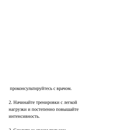
 проконсультируйтесь с врачом.
2. Начинайте тренировки с легкой 
нагрузки и постепенно повышайте 
интенсивность.