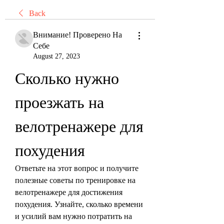
Back
Внимание! Проверено На
Себе
August 27, 2023
Сколько нужно 
проезжать на 
велотренажере для 
похудения
Ответьте на этот вопрос и получите 
полезные советы по тренировке на 
велотренажере для достижения 
похудения. Узнайте, сколько времени 
и усилий вам нужно потратить на 