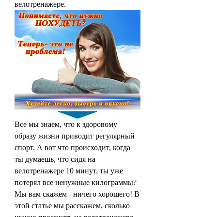
велотренажере.
Все мы знаем, что к здоровому 
образу жизни приводит регулярный 
спорт. А вот что происходит, когда 
ты думаешь, что сидя на 
велотренажере 10 минут, ты уже 
потерял все ненужные килограммы? 
Мы вам скажем - ничего хорошего! В 
этой статье мы расскажем, сколько 