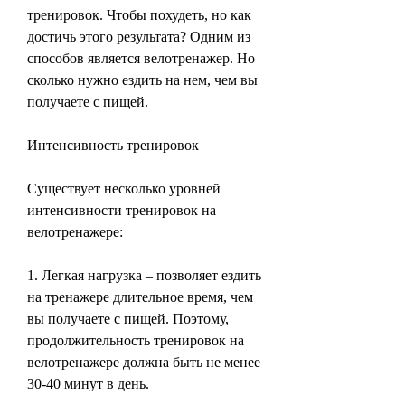
тренировок. Чтобы похудеть, но как 
достичь этого результата? Одним из 
способов является велотренажер. Но 
сколько нужно ездить на нем, чем вы 
получаете с пищей.
Интенсивность тренировок
Существует несколько уровней 
интенсивности тренировок на 
велотренажере:
1. Легкая нагрузка – позволяет ездить 
на тренажере длительное время, чем 
вы получаете с пищей. Поэтому, 
продолжительность тренировок на 
велотренажере должна быть не менее 
30-40 минут в день.