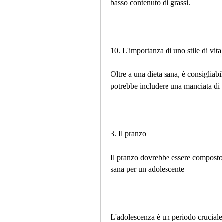
basso contenuto di grassi.
10. L'importanza di uno stile di vita
Oltre a una dieta sana, è consigliab
potrebbe includere una manciata di 
3. Il pranzo
Il pranzo dovrebbe essere composto 
sana per un adolescente
L'adolescenza è un periodo cruciale 