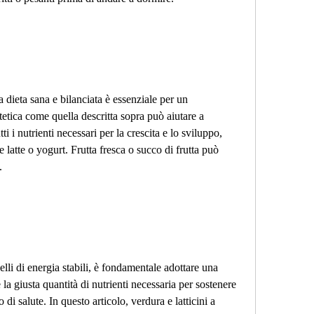
dieta sana e bilanciata è essenziale per un 
etica come quella descritta sopra può aiutare a 
i i nutrienti necessari per la crescita e lo sviluppo, 
latte o yogurt. Frutta fresca o succo di frutta può 
.
elli di energia stabili, è fondamentale adottare una 
 la giusta quantità di nutrienti necessaria per sostenere 
di salute. In questo articolo, verdura e latticini a 