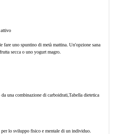
 attivo
ile fare uno spuntino di metà mattina. Un'opzione sana 
frutta secca o uno yogurt magro.
da una combinazione di carboidrati,Tabella dietetica 
per lo sviluppo fisico e mentale di un individuo. 