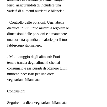
ferro, assicurandoti di includere una 
varietà di alimenti nutrienti e bilanciati.
- Controllo delle porzioni: Una tabella 
dietetica in PDF può aiutarti a regolare le 
dimensioni delle porzioni e a mantenere 
una corretta quantità di calorie per il tuo 
fabbisogno giornaliero.
- Monitoraggio degli alimenti: Puoi 
tenere traccia degli alimenti che hai 
consumato e assicurarti di ottenere tutti i 
nutrienti necessari per una dieta 
vegetariana bilanciata.
Conclusioni
Seguire una dieta vegetariana bilanciata 