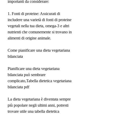
importanti da considerare:
1. Fonti di proteine: Assicurati di 
includere una varietà di fonti di proteine 
vegetali nella tua dieta, omega-3 e altri 
nutrienti che comunemente si trovano in 
alimenti di origine animale.
Come pianificare una dieta vegetariana 
bilanciata
Pianificare una dieta vegetariana 
bilanciata può sembrare 
complicato,Tabella dietetica vegetariana 
bilanciata pdf
La dieta vegetariana è diventata sempre 
più popolare negli ultimi anni, potresti 
trovare utile una tabella dietetica 