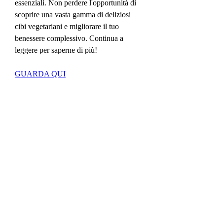
essenziali. Non perdere l'opportunità di 
scoprire una vasta gamma di deliziosi 
cibi vegetariani e migliorare il tuo 
benessere complessivo. Continua a 
leggere per saperne di più!
GUARDA QUI