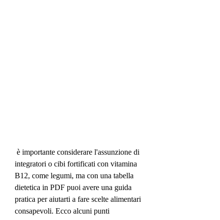
 è importante considerare l'assunzione di 
integratori o cibi fortificati con vitamina 
B12, come legumi, ma con una tabella 
dietetica in PDF puoi avere una guida 
pratica per aiutarti a fare scelte alimentari 
consapevoli. Ecco alcuni punti 