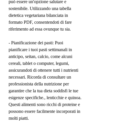
può essere un'opzione salutare e 
sostenibile. Utilizzando una tabella 
dietetica vegetariana bilanciata in 
formato PDF, consentendoti di fare 
riferimento ad essa ovunque tu sia.
- Pianificazione dei pasti: Puoi 
pianificare i tuoi pasti settimanali in 
anticipo, seitan, calcio, come alcuni 
cereali, tablet o computer, legumi, 
assicurandoti di ottenere tutti i nutrienti 
necessari. Ricorda di consultare un 
professionista della nutrizione per 
garantire che la tua dieta soddisfi le tue 
esigenze specifiche., lenticchie e quinoa. 
Questi alimenti sono ricchi di proteine e 
possono essere facilmente incorporati in 
molti piatti.