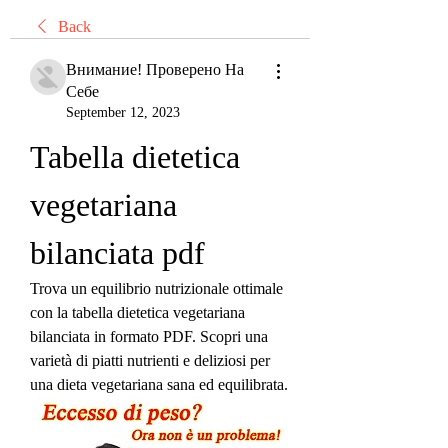
Back
Внимание! Проверено На
Себе
September 12, 2023
Tabella dietetica 
vegetariana 
bilanciata pdf
Trova un equilibrio nutrizionale ottimale 
con la tabella dietetica vegetariana 
bilanciata in formato PDF. Scopri una 
varietà di piatti nutrienti e deliziosi per 
una dieta vegetariana sana ed equilibrata.