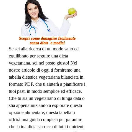
Se sei alla ricerca di un modo sano ed 
equilibrato per seguire una dieta 
vegetariana, sei nel posto giusto! Nel 
nostro articolo di oggi ti forniremo una 
tabella dietetica vegetariana bilanciata in 
formato PDF, che ti aiuterà a pianificare i 
tuoi pasti in modo semplice ed efficace. 
Che tu sia un vegetariano di lunga data o 
stia appena iniziando a esplorare questa 
opzione alimentare, questa tabella ti 
offrirà una guida completa per garantire 
che la tua dieta sia ricca di tutti i nutrienti 