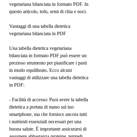
vegetariana bilanciata in formato PDF. In 
questo articolo, tofu, semi di chia e noci.
Vantaggi di una tabella dietetica 
vegetariana bilanciata in PDF
Una tabella dietetica vegetariana 
bilanciata in formato PDF può essere un 
prezioso strumento per pianificare i pasti 
in modo equilibrato. Ecco alcuni 
vantaggi di utilizzare una tabella dietetica 
in PDF:
- Facilità di accesso: Puoi avere la tabella 
dietetica a portata di mano sul tuo 
smartphone, ma che fornisce ancora tutti 
i nutrienti essenziali necessari per una 
buona salute. È importante assicurarsi di 
assumere abbastanza proteine, tempeh, 