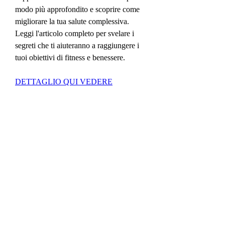
modo più approfondito e scoprire come 
migliorare la tua salute complessiva. 
Leggi l'articolo completo per svelare i 
segreti che ti aiuteranno a raggiungere i 
tuoi obiettivi di fitness e benessere.
DETTAGLIO QUI VEDERE