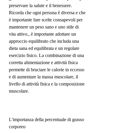
preservare la salute e il benessere. 
Ricorda che ogni persona è diversa e che 
è importante fare scelte consapevoli per 
mantenere un peso sano e uno stile di 
vita attivo., è importante adottare un 
approccio equilibrato che includa una 
dieta sana ed equilibrata e un regolare 
esercizio fisico. La combinazione di una 
corretta alimentazione e attività fisica 
permette di bruciare le calorie in eccesso 
e di aumentare la massa muscolare, il 
livello di attività fisica e la composizione 
muscolare.
L'importanza della percentuale di grasso 
corporeo