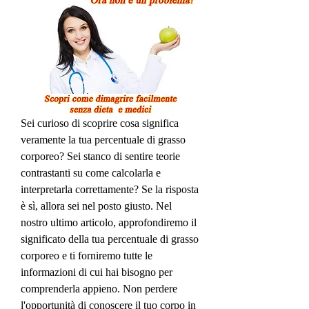
Sei curioso di scoprire cosa significa 
veramente la tua percentuale di grasso 
corporeo? Sei stanco di sentire teorie 
contrastanti su come calcolarla e 
interpretarla correttamente? Se la risposta 
è sì, allora sei nel posto giusto. Nel 
nostro ultimo articolo, approfondiremo il 
significato della tua percentuale di grasso 
corporeo e ti forniremo tutte le 
informazioni di cui hai bisogno per 
comprenderla appieno. Non perdere 
l'opportunità di conoscere il tuo corpo in 