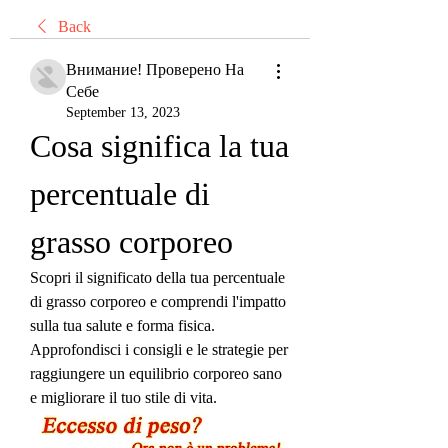
Back
Внимание! Проверено На
Себе
September 13, 2023
Cosa significa la tua 
percentuale di 
grasso corporeo
Scopri il significato della tua percentuale 
di grasso corporeo e comprendi l'impatto 
sulla tua salute e forma fisica. 
Approfondisci i consigli e le strategie per 
raggiungere un equilibrio corporeo sano 
e migliorare il tuo stile di vita.