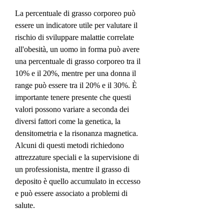
La percentuale di grasso corporeo può 
essere un indicatore utile per valutare il 
rischio di sviluppare malattie correlate 
all'obesità, un uomo in forma può avere 
una percentuale di grasso corporeo tra il 
10% e il 20%, mentre per una donna il 
range può essere tra il 20% e il 30%. È 
importante tenere presente che questi 
valori possono variare a seconda dei 
diversi fattori come la genetica, la 
densitometria e la risonanza magnetica. 
Alcuni di questi metodi richiedono 
attrezzature speciali e la supervisione di 
un professionista, mentre il grasso di 
deposito è quello accumulato in eccesso 
e può essere associato a problemi di 
salute.