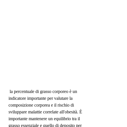
 la percentuale di grasso corporeo è un 
indicatore importante per valutare la 
composizione corporea e il rischio di 
sviluppare malattie correlate all'obesità. È 
importante mantenere un equilibrio tra il 
grasso essenziale e quello di deposito per 