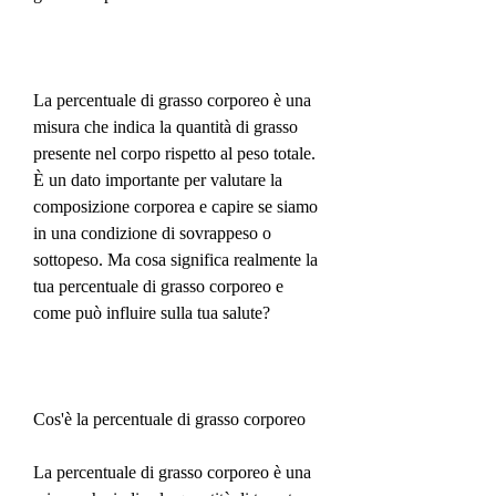
La percentuale di grasso corporeo è una 
misura che indica la quantità di grasso 
presente nel corpo rispetto al peso totale. 
È un dato importante per valutare la 
composizione corporea e capire se siamo 
in una condizione di sovrappeso o 
sottopeso. Ma cosa significa realmente la 
tua percentuale di grasso corporeo e 
come può influire sulla tua salute?
Cos'è la percentuale di grasso corporeo
La percentuale di grasso corporeo è una 