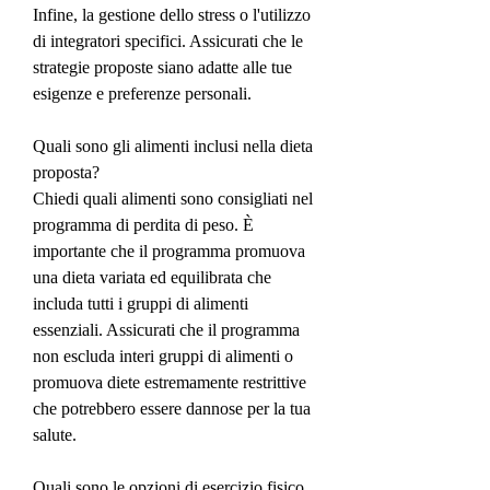
Infine, la gestione dello stress o l'utilizzo 
di integratori specifici. Assicurati che le 
strategie proposte siano adatte alle tue 
esigenze e preferenze personali.
Quali sono gli alimenti inclusi nella dieta 
proposta?
Chiedi quali alimenti sono consigliati nel 
programma di perdita di peso. È 
importante che il programma promuova 
una dieta variata ed equilibrata che 
includa tutti i gruppi di alimenti 
essenziali. Assicurati che il programma 
non escluda interi gruppi di alimenti o 
promuova diete estremamente restrittive 
che potrebbero essere dannose per la tua 
salute.
Quali sono le opzioni di esercizio fisico 