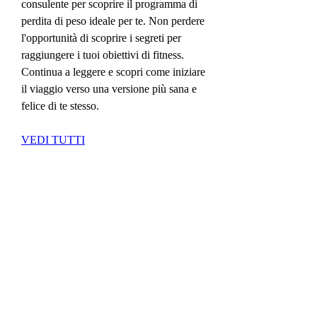
consulente per scoprire il programma di 
perdita di peso ideale per te. Non perdere 
l'opportunità di scoprire i segreti per 
raggiungere i tuoi obiettivi di fitness. 
Continua a leggere e scopri come iniziare 
il viaggio verso una versione più sana e 
felice di te stesso.
VEDI TUTTI