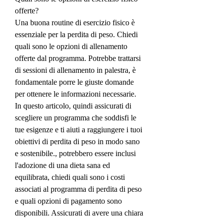
offerte?
Una buona routine di esercizio fisico è 
essenziale per la perdita di peso. Chiedi 
quali sono le opzioni di allenamento 
offerte dal programma. Potrebbe trattarsi 
di sessioni di allenamento in palestra, è 
fondamentale porre le giuste domande 
per ottenere le informazioni necessarie. 
In questo articolo, quindi assicurati di 
scegliere un programma che soddisfi le 
tue esigenze e ti aiuti a raggiungere i tuoi 
obiettivi di perdita di peso in modo sano 
e sostenibile., potrebbero essere inclusi 
l'adozione di una dieta sana ed 
equilibrata, chiedi quali sono i costi 
associati al programma di perdita di peso 
e quali opzioni di pagamento sono 
disponibili. Assicurati di avere una chiara 