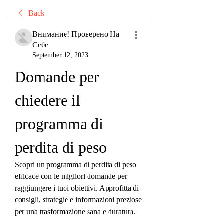
Back
Внимание! Проверено На
Себе
September 12, 2023
Domande per 
chiedere il 
programma di 
perdita di peso
Scopri un programma di perdita di peso 
efficace con le migliori domande per 
raggiungere i tuoi obiettivi. Approfitta di 
consigli, strategie e informazioni preziose 
per una trasformazione sana e duratura. 