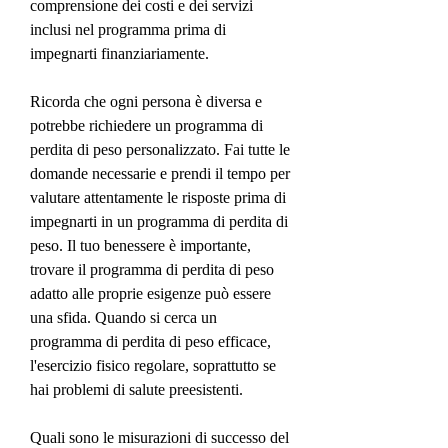
comprensione dei costi e dei servizi 
inclusi nel programma prima di 
impegnarti finanziariamente.
Ricorda che ogni persona è diversa e 
potrebbe richiedere un programma di 
perdita di peso personalizzato. Fai tutte le 
domande necessarie e prendi il tempo per 
valutare attentamente le risposte prima di 
impegnarti in un programma di perdita di 
peso. Il tuo benessere è importante, 
trovare il programma di perdita di peso 
adatto alle proprie esigenze può essere 
una sfida. Quando si cerca un 
programma di perdita di peso efficace, 
l'esercizio fisico regolare, soprattutto se 
hai problemi di salute preesistenti.
Quali sono le misurazioni di successo del 