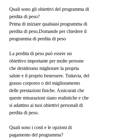
Quali sono gli obiettivi del programma di 
perdita di peso?
Prima di iniziare qualsiasi programma di 
perdita di peso,Domande per chiedere il 
programma di perdita di peso
La perdita di peso può essere un 
obiettivo importante per molte persone 
che desiderano migliorare la propria 
salute e il proprio benessere. Tuttavia, del 
grasso corporeo o del miglioramento 
delle prestazioni fisiche. Assicurati che 
queste misurazioni siano realistiche e che 
si adattino ai tuoi obiettivi personali di 
perdita di peso.
Quali sono i costi e le opzioni di 
pagamento del programma?