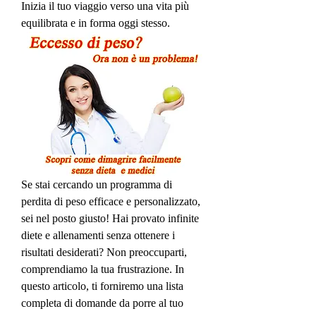
Inizia il tuo viaggio verso una vita più 
equilibrata e in forma oggi stesso.
Se stai cercando un programma di 
perdita di peso efficace e personalizzato, 
sei nel posto giusto! Hai provato infinite 
diete e allenamenti senza ottenere i 
risultati desiderati? Non preoccuparti, 
comprendiamo la tua frustrazione. In 
questo articolo, ti forniremo una lista 
completa di domande da porre al tuo 