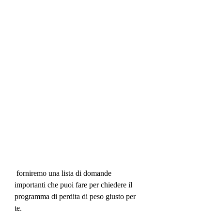
 forniremo una lista di domande 
importanti che puoi fare per chiedere il 
programma di perdita di peso giusto per 
te.