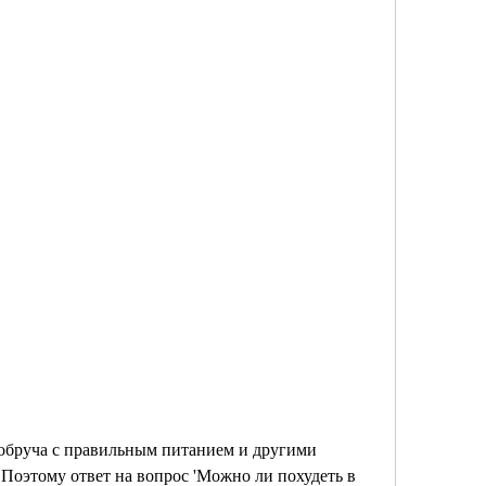
Поэтому ответ на вопрос 'Можно ли похудеть в 