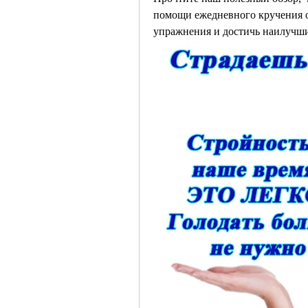
помощи ежедневного кручения об
упражнения и достичь наилучши