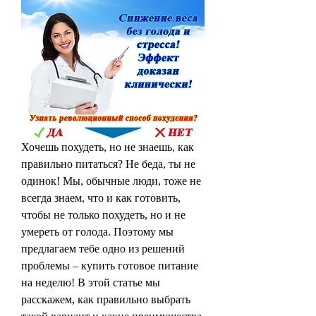
Хочешь похудеть, но не знаешь, как 
правильно питаться? Не беда, ты не 
одинок! Мы, обычные люди, тоже не 
всегда знаем, что и как готовить, 
чтобы не только похудеть, но и не 
умереть от голода. Поэтому мы 
предлагаем тебе одно из решений 
проблемы – купить готовое питание 
на неделю! В этой статье мы 
расскажем, как правильно выбрать 