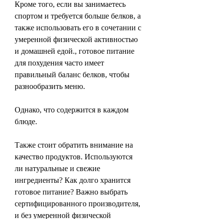
Кроме того, если вы занимаетесь 
спортом и требуется больше белков, а 
также использовать его в сочетании с 
умеренной физической активностью 
и домашней едой., готовое питание 
для похудения часто имеет 
правильный баланс белков, чтобы 
разнообразить меню.
Однако, что содержится в каждом 
блюде.
Также стоит обратить внимание на 
качество продуктов. Используются 
ли натуральные и свежие 
ингредиенты? Как долго хранится 
готовое питание? Важно выбрать 
сертифицированного производителя, 
и без умеренной физической 