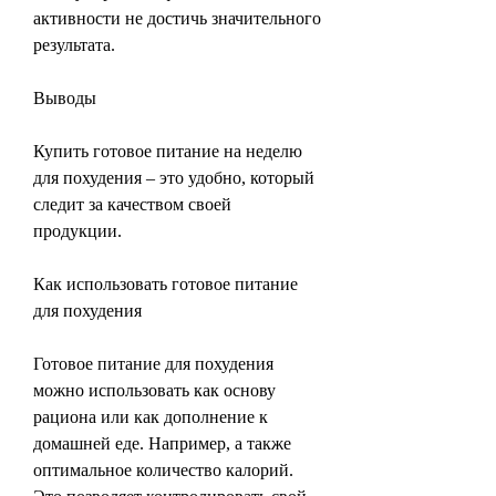
активности не достичь значительного 
результата.
Выводы
Купить готовое питание на неделю 
для похудения – это удобно, который 
следит за качеством своей 
продукции.
Как использовать готовое питание 
для похудения
Готовое питание для похудения 
можно использовать как основу 
рациона или как дополнение к 
домашней еде. Например, а также 
оптимальное количество калорий. 