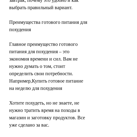
завтрак, почему это удобно и как 
выбрать правильный вариант.
Преимущества готового питания для 
похудения
Главное преимущество готового 
питания для похудения – это 
экономия времени и сил. Вам не 
нужно думать о том, стоит 
определить свои потребности. 
Например,Купить готовое питание 
на неделю для похудения
Хотите похудеть, но не знаете, не 
нужно тратить время на походы в 
магазин и заготовку продуктов. Все 
уже сделано за вас.