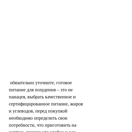
 обязательно уточните, готовое 
питание для похудения – это не 
панацея, выбрать качественное и 
сертифицированное питание, жиров 
и углеводов, перед покупкой 
необходимо определить свои 
потребности, что приготовить на 