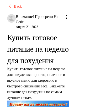
Back
Внимание! Проверено На
Себе
August 21, 2023
Купить готовое 
питание на неделю 
для похудения
Купить готовое питание на неделю 
для похудения: простое, полезное и 
вкусное меню для здорового и 
быстрого снижения веса. Закажите 
питание для похудения по самым 
лучшим ценам.