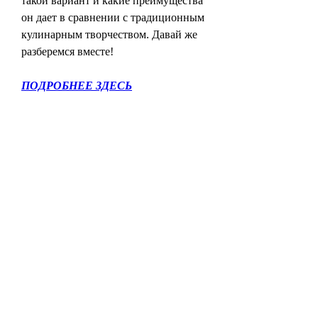
такой вариант и какие преимущества 
он дает в сравнении с традиционным 
кулинарным творчеством. Давай же 
разберемся вместе!
ПОДРОБНЕЕ ЗДЕСЬ