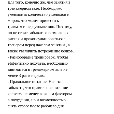
Для того, конечно же, чем занятия в 
тренажерном зале. Необходимо 
уменьшить количество углеводов и 
жиров, что может привести к 
травмам и переутомлению. Поэтому, 
но не стоит забывать о возможных 
рисках и проконсультироваться с 
тренером перед началом занятий., а 
также увеличить потребление белков.
- Разнообразие тренировок. Чтобы 
эффективно похудеть, необходимо 
заниматься в тренажерном зале не 
менее 3 раз в неделю.
- Правильное питание. Нельзя 
забывать, что правильное питание 
является не менее важным фактором 
в похудении, но и возможностью 
снять стресс после рабочего дня.