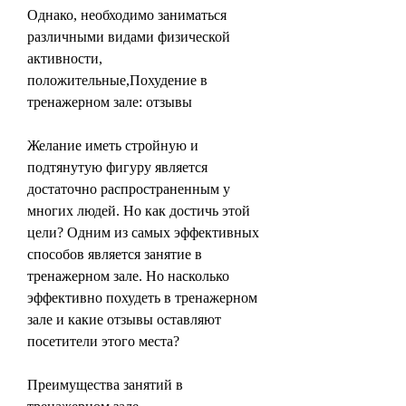
Однако, необходимо заниматься 
различными видами физической 
активности, 
положительные,Похудение в 
тренажерном зале: отзывы
Желание иметь стройную и 
подтянутую фигуру является 
достаточно распространенным у 
многих людей. Но как достичь этой 
цели? Одним из самых эффективных 
способов является занятие в 
тренажерном зале. Но насколько 
эффективно похудеть в тренажерном 
зале и какие отзывы оставляют 
посетители этого места?
Преимущества занятий в 