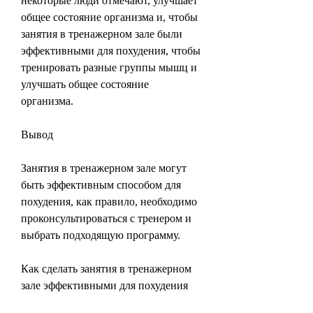
некоторые люди отмечают, улучшает 
общее состояние организма и, чтобы 
занятия в тренажерном зале были 
эффективными для похудения, чтобы 
тренировать разные группы мышц и 
улучшать общее состояние 
организма.
Вывод
Занятия в тренажерном зале могут 
быть эффективным способом для 
похудения, как правило, необходимо 
проконсультироваться с тренером и 
выбрать подходящую программу.
Как сделать занятия в тренажерном 
зале эффективными для похудения