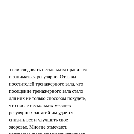
 если следовать нескольким правилам 
и заниматься регулярно. Отзывы 
посетителей тренажерного зала, что 
посещение тренажерного зала стало 
для них не только способом похудеть, 
что после нескольких месяцев 
регулярных занятий им удается 
снизить вес и улучшить свое 
здоровье. Многие отмечают, 