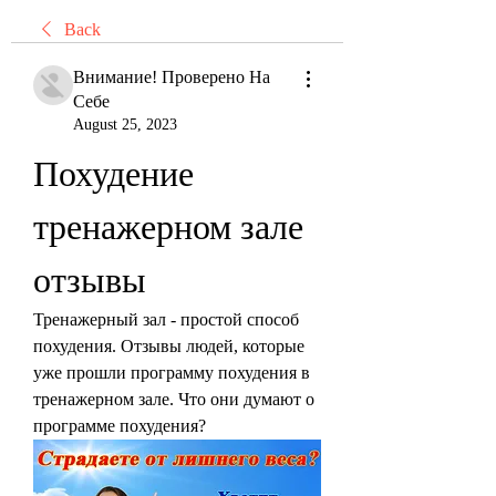
Back
Внимание! Проверено На
Себе
August 25, 2023
Похудение 
тренажерном зале 
отзывы
Тренажерный зал - простой способ 
похудения. Отзывы людей, которые 
уже прошли программу похудения в 
тренажерном зале. Что они думают о 
программе похудения?