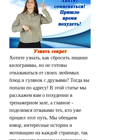
Хотите узнать, как сбросить лишние 
килограммы, но не готовы 
отказываться от своих любимых 
блюд и гулянок с друзьями? Тогда вы 
попали по адресу! В этой статье мы 
расскажем вам о похудении в 
тренажерном зале, а главное - 
поделимся отзывами тех, кто уже 
прошел этот путь. Мы обещаем 
юмор, интересные истории и 
мотивацию на каждой странице, так 