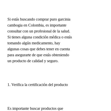
Si estás buscando comprar puro garcinia 
cambogia en Colombia, es importante 
consultar con un profesional de la salud. 
Si tienes alguna condición médica o estás 
tomando algún medicamento, hay 
algunas cosas que debes tener en cuenta 
para asegurarte de que estás obteniendo 
un producto de calidad y seguro.
1. Verifica la certificación del producto
Es importante buscar productos que 