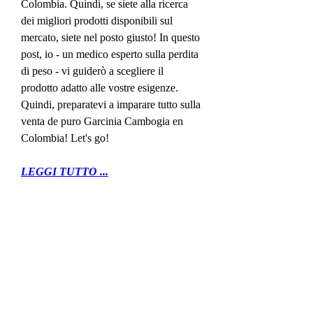
Colombia. Quindi, se siete alla ricerca 
dei migliori prodotti disponibili sul 
mercato, siete nel posto giusto! In questo 
post, io - un medico esperto sulla perdita 
di peso - vi guiderò a scegliere il 
prodotto adatto alle vostre esigenze. 
Quindi, preparatevi a imparare tutto sulla 
venta de puro Garcinia Cambogia en 
Colombia! Let's go!
LEGGI TUTTO ...