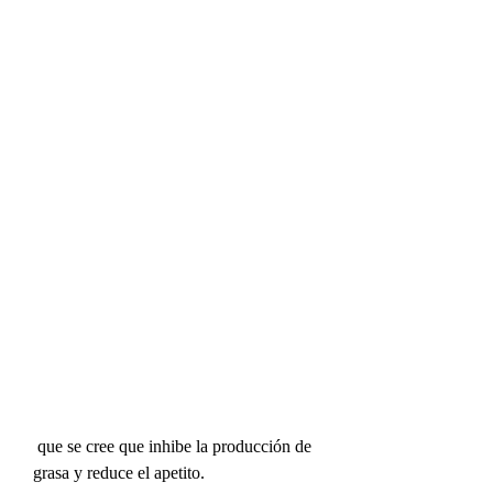
 que se cree que inhibe la producción de 
grasa y reduce el apetito.