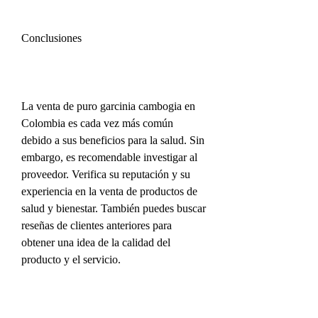
Conclusiones
La venta de puro garcinia cambogia en 
Colombia es cada vez más común 
debido a sus beneficios para la salud. Sin 
embargo, es recomendable investigar al 
proveedor. Verifica su reputación y su 
experiencia en la venta de productos de 
salud y bienestar. También puedes buscar 
reseñas de clientes anteriores para 
obtener una idea de la calidad del 
producto y el servicio.