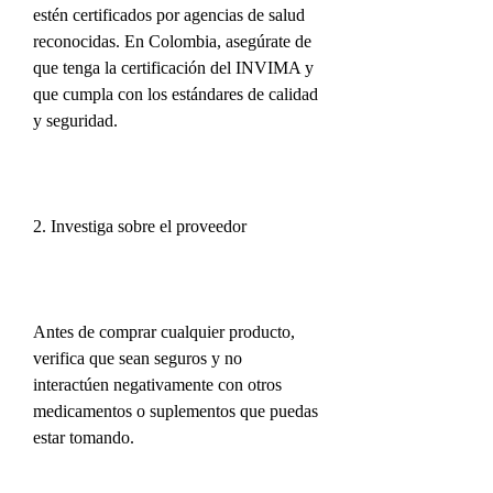
estén certificados por agencias de salud 
reconocidas. En Colombia, asegúrate de 
que tenga la certificación del INVIMA y 
que cumpla con los estándares de calidad 
y seguridad.
2. Investiga sobre el proveedor
Antes de comprar cualquier producto, 
verifica que sean seguros y no 
interactúen negativamente con otros 
medicamentos o suplementos que puedas 
estar tomando.