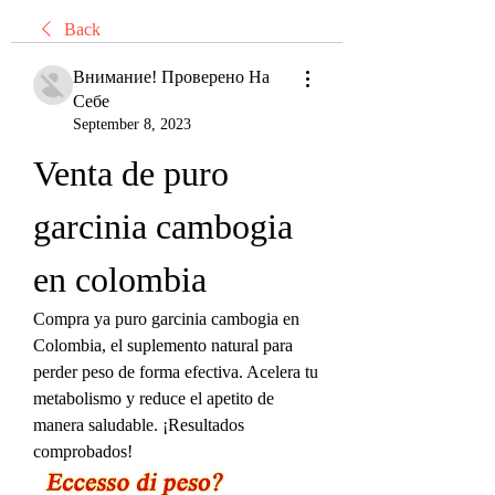
Back
Внимание! Проверено На
Себе
September 8, 2023
Venta de puro 
garcinia cambogia 
en colombia
Compra ya puro garcinia cambogia en 
Colombia, el suplemento natural para 
perder peso de forma efectiva. Acelera tu 
metabolismo y reduce el apetito de 
manera saludable. ¡Resultados 
comprobados!