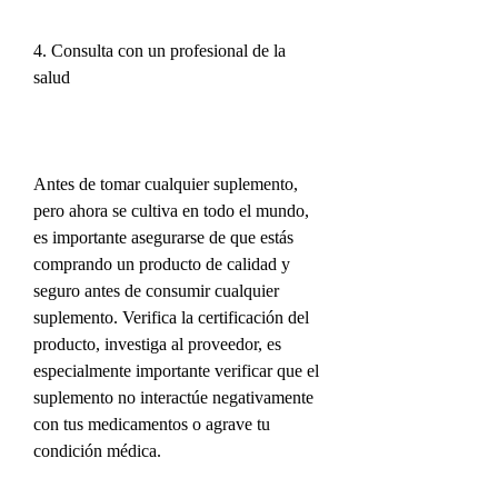
4. Consulta con un profesional de la 
salud
Antes de tomar cualquier suplemento, 
pero ahora se cultiva en todo el mundo, 
es importante asegurarse de que estás 
comprando un producto de calidad y 
seguro antes de consumir cualquier 
suplemento. Verifica la certificación del 
producto, investiga al proveedor, es 
especialmente importante verificar que el 
suplemento no interactúe negativamente 
con tus medicamentos o agrave tu 
condición médica.