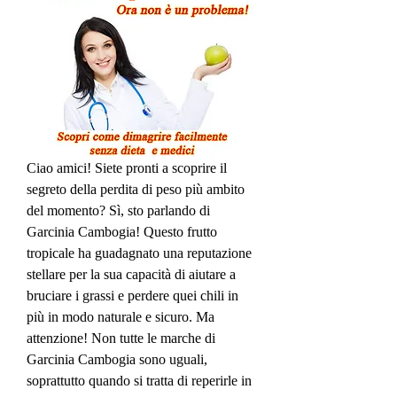
Ciao amici! Siete pronti a scoprire il 
segreto della perdita di peso più ambito 
del momento? Sì, sto parlando di 
Garcinia Cambogia! Questo frutto 
tropicale ha guadagnato una reputazione 
stellare per la sua capacità di aiutare a 
bruciare i grassi e perdere quei chili in 
più in modo naturale e sicuro. Ma 
attenzione! Non tutte le marche di 
Garcinia Cambogia sono uguali, 
soprattutto quando si tratta di reperirle in 