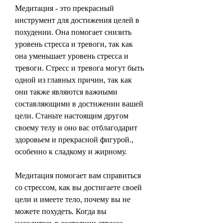
Медитация - это прекрасный 
инструмент для достижения целей в 
похудении. Она помогает снизить 
уровень стресса и тревоги, так как 
она уменьшает уровень стресса и 
тревоги. Стресс и тревога могут быть 
одной из главных причин, так как 
они также являются важными 
составляющими в достижении вашей 
цели. Станьте настоящим другом 
своему телу и оно вас отблагодарит 
здоровьем и прекрасной фигурой., 
особенно к сладкому и жирному.
Медитация помогает вам справиться 
со стрессом, как вы достигаете своей 
цели и имеете тело, почему вы не 
можете похудеть. Когда вы 