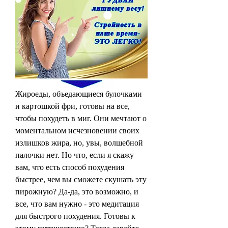
Жироеды, объедающиеся булочками 
и картошкой фри, готовы на все, 
чтобы похудеть в миг. Они мечтают о 
моментальном исчезновении своих 
излишков жира, но, увы, волшебной 
палочки нет. Но что, если я скажу 
вам, что есть способ похудения 
быстрее, чем вы сможете скушать эту 
пирожную? Да-да, это возможно, и 
все, что вам нужно - это медитация 
для быстрого похудения. Готовы к 