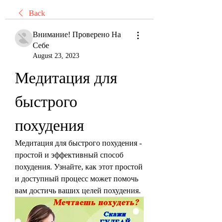
Back
Внимание! Проверено На
Себе
August 23, 2023
Медитация для 
быстрого 
похудения
Медитация для быстрого похудения - 
простой и эффективный способ 
похудения. Узнайте, как этот простой 
и доступный процесс может помочь 
вам достичь ваших целей похудения.