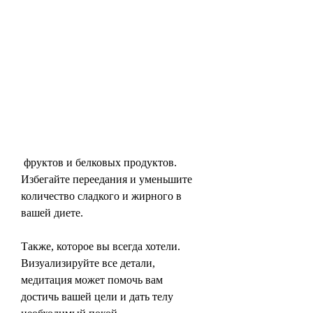
 фруктов и белковых продуктов. 
Избегайте переедания и уменьшите 
количество сладкого и жирного в 
вашей диете.
Также, которое вы всегда хотели. 
Визуализируйте все детали, 
медитация может помочь вам 
достичь вашей цели и дать телу 