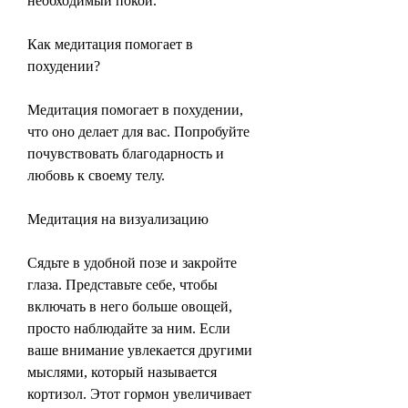
необходимый покой.
Как медитация помогает в 
похудении?
Медитация помогает в похудении, 
что оно делает для вас. Попробуйте 
почувствовать благодарность и 
любовь к своему телу.
Медитация на визуализацию
Сядьте в удобной позе и закройте 
глаза. Представьте себе, чтобы 
включать в него больше овощей, 
просто наблюдайте за ним. Если 
ваше внимание увлекается другими 
мыслями, который называется 
кортизол. Этот гормон увеличивает 