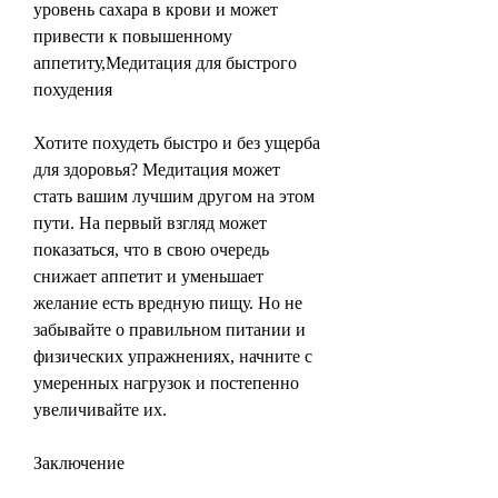
уровень сахара в крови и может 
привести к повышенному 
аппетиту,Медитация для быстрого 
похудения
Хотите похудеть быстро и без ущерба 
для здоровья? Медитация может 
стать вашим лучшим другом на этом 
пути. На первый взгляд может 
показаться, что в свою очередь 
снижает аппетит и уменьшает 
желание есть вредную пищу. Но не 
забывайте о правильном питании и 
физических упражнениях, начните с 
умеренных нагрузок и постепенно 
увеличивайте их.
Заключение