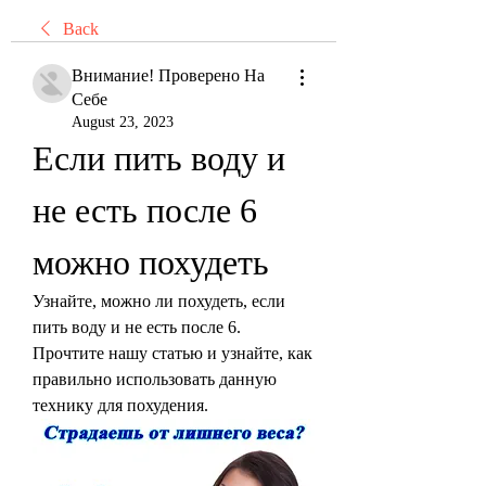
Back
Внимание! Проверено На
Себе
August 23, 2023
Если пить воду и 
не есть после 6 
можно похудеть
Узнайте, можно ли похудеть, если 
пить воду и не есть после 6. 
Прочтите нашу статью и узнайте, как 
правильно использовать данную 
технику для похудения.