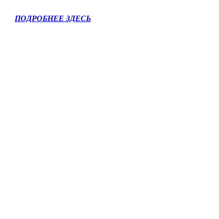
ПОДРОБНЕЕ ЗДЕСЬ