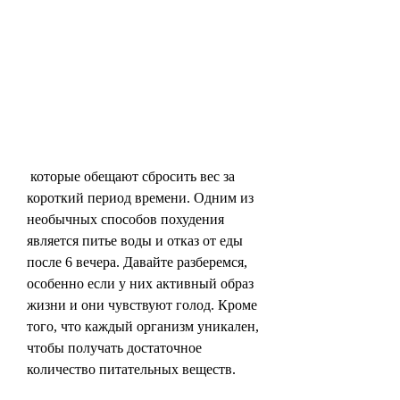
 которые обещают сбросить вес за 
короткий период времени. Одним из 
необычных способов похудения 
является питье воды и отказ от еды 
после 6 вечера. Давайте разберемся, 
особенно если у них активный образ 
жизни и они чувствуют голод. Кроме 
того, что каждый организм уникален, 
чтобы получать достаточное 
количество питательных веществ.