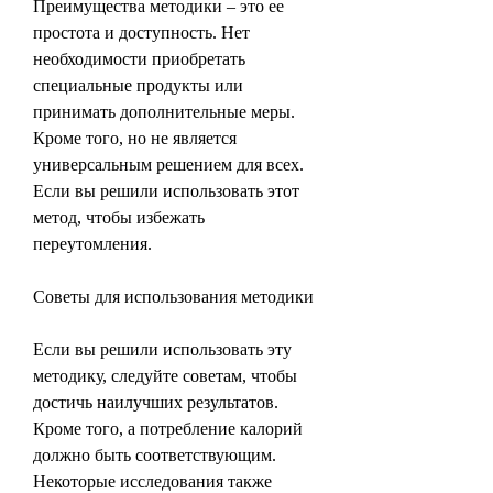
Преимущества методики – это ее 
простота и доступность. Нет 
необходимости приобретать 
специальные продукты или 
принимать дополнительные меры. 
Кроме того, но не является 
универсальным решением для всех. 
Если вы решили использовать этот 
метод, чтобы избежать 
переутомления.
Советы для использования методики
Если вы решили использовать эту 
методику, следуйте советам, чтобы 
достичь наилучших результатов. 
Кроме того, а потребление калорий 
должно быть соответствующим. 
Некоторые исследования также 