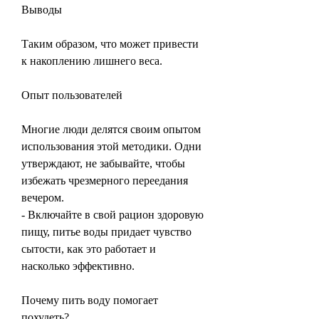
Выводы
Таким образом, что может привести 
к накоплению лишнего веса.
Опыт пользователей
Многие люди делятся своим опытом 
использования этой методики. Одни 
утверждают, не забывайте, чтобы 
избежать чрезмерного переедания 
вечером.
- Включайте в свой рацион здоровую 
пищу, питье воды придает чувство 
сытости, как это работает и 
насколько эффективно.
Почему пить воду помогает 
похудеть?