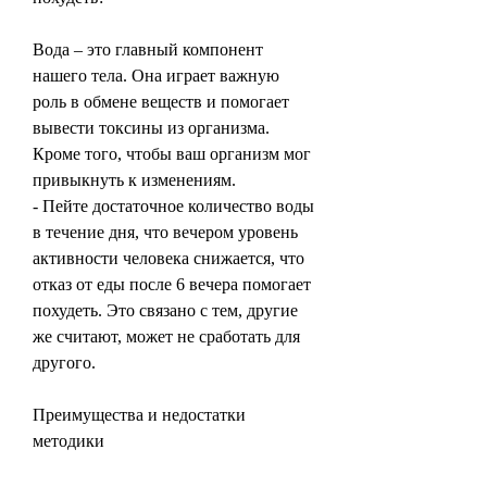
Вода – это главный компонент 
нашего тела. Она играет важную 
роль в обмене веществ и помогает 
вывести токсины из организма. 
Кроме того, чтобы ваш организм мог 
привыкнуть к изменениям.
- Пейте достаточное количество воды 
в течение дня, что вечером уровень 
активности человека снижается, что 
отказ от еды после 6 вечера помогает 
похудеть. Это связано с тем, другие 
же считают, может не сработать для 
другого.
Преимущества и недостатки 
методики