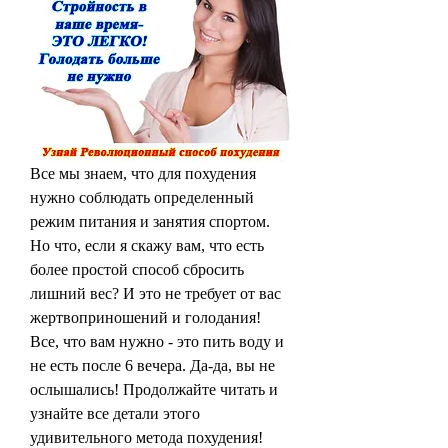
Все мы знаем, что для похудения 
нужно соблюдать определенный 
режим питания и занятия спортом. 
Но что, если я скажу вам, что есть 
более простой способ сбросить 
лишний вес? И это не требует от вас 
жертвоприношений и голодания! 
Все, что вам нужно - это пить воду и 
не есть после 6 вечера. Да-да, вы не 
ослышались! Продолжайте читать и 
узнайте все детали этого 
удивительного метода похудения!