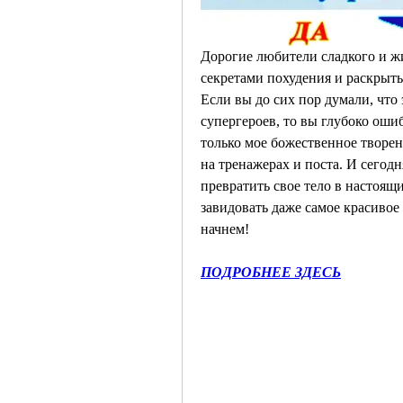
Дорогие любители сладкого и жи
секретами похудения и раскрыть
Если вы до сих пор думали, что 
супергероев, то вы глубоко ошиб
только мое божественное творени
на тренажерах и поста. И сегодня
превратить свое тело в настоящи
завидовать даже самое красивое 
начнем!
ПОДРОБНЕЕ ЗДЕСЬ