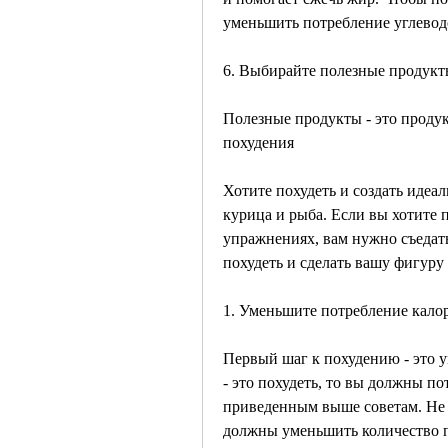
уменьшить потребление углевод
6. Выбирайте полезные продук
Полезные продукты - это проду
похудения
Хотите похудеть и создать идеал
курица и рыба. Если вы хотите 
упражнениях, вам нужно съедать 
похудеть и сделать вашу фигуру
1. Уменьшите потребление кало
Первый шаг к похудению - это у
- это похудеть, то вы должны по
приведенным выше советам. Не 
должны уменьшить количество п