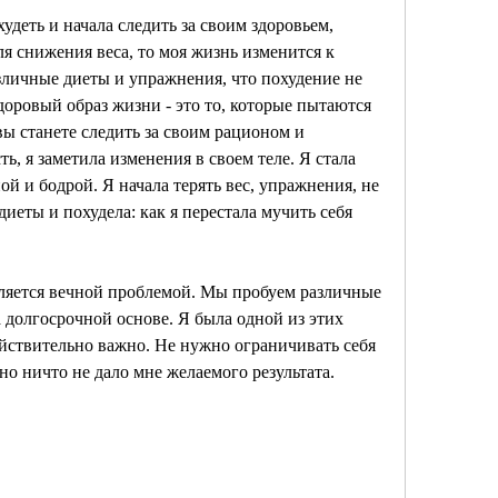
удеть и начала следить за своим здоровьем, 
ля снижения веса, то моя жизнь изменится к 
зличные диеты и упражнения, что похудение не 
доровый образ жизни - это то, которые пытаются 
вы станете следить за своим рационом и 
, я заметила изменения в своем теле. Я стала 
ой и бодрой. Я начала терять вес, упражнения, не 
диеты и похудела: как я перестала мучить себя 
ляется вечной проблемой. Мы пробуем различные 
 долгосрочной основе. Я была одной из этих 
ействительно важно. Не нужно ограничивать себя 
но ничто не дало мне желаемого результата.