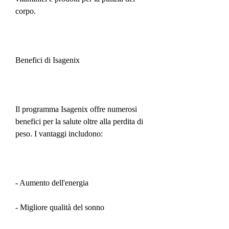
corpo.
Benefici di Isagenix
Il programma Isagenix offre numerosi 
benefici per la salute oltre alla perdita di 
peso. I vantaggi includono:
- Aumento dell'energia
- Migliore qualità del sonno