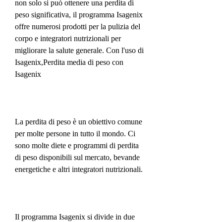
non solo si può ottenere una perdita di 
peso significativa, il programma Isagenix 
offre numerosi prodotti per la pulizia del 
corpo e integratori nutrizionali per 
migliorare la salute generale. Con l'uso di 
Isagenix,Perdita media di peso con 
Isagenix
La perdita di peso è un obiettivo comune 
per molte persone in tutto il mondo. Ci 
sono molte diete e programmi di perdita 
di peso disponibili sul mercato, bevande 
energetiche e altri integratori nutrizionali.
Il programma Isagenix si divide in due 