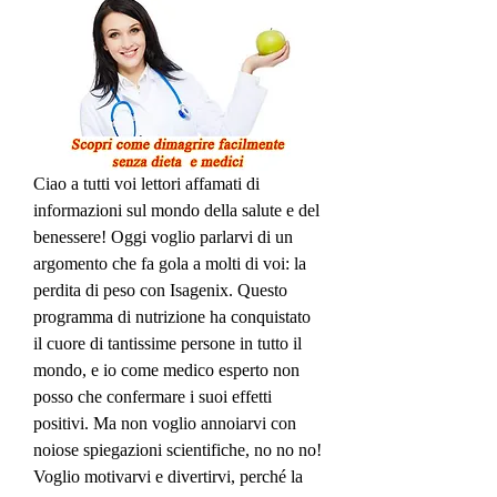
Ciao a tutti voi lettori affamati di 
informazioni sul mondo della salute e del 
benessere! Oggi voglio parlarvi di un 
argomento che fa gola a molti di voi: la 
perdita di peso con Isagenix. Questo 
programma di nutrizione ha conquistato 
il cuore di tantissime persone in tutto il 
mondo, e io come medico esperto non 
posso che confermare i suoi effetti 
positivi. Ma non voglio annoiarvi con 
noiose spiegazioni scientifiche, no no no! 
Voglio motivarvi e divertirvi, perché la 