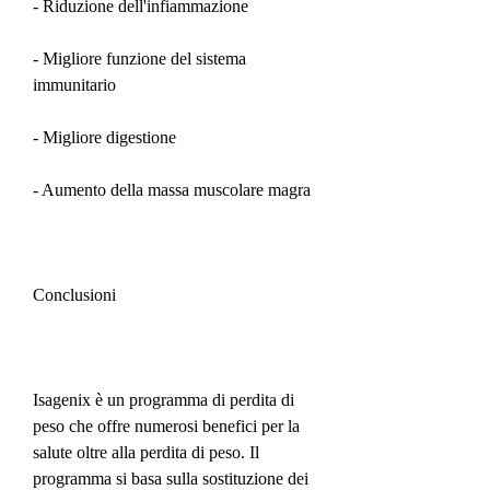
- Riduzione dell'infiammazione
- Migliore funzione del sistema 
immunitario
- Migliore digestione
- Aumento della massa muscolare magra
Conclusioni
Isagenix è un programma di perdita di 
peso che offre numerosi benefici per la 
salute oltre alla perdita di peso. Il 
programma si basa sulla sostituzione dei 