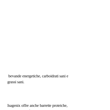
 bevande energetiche, carboidrati sani e 
grassi sani.
Isagenix offre anche barrette proteiche, 