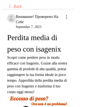
Back
Внимание! Проверено На
Себе
September 7, 2023
Perdita media di 
peso con isagenix
Scopri come perdere peso in modo 
efficace con Isagenix. Grazie alla nostra 
gamma di prodotti di alta qualità, potrai 
raggiungere la tua forma ideale in poco 
tempo. Approfitta della perdita media di 
peso con Isagenix e trasforma il tuo 
corpo oggi stesso!