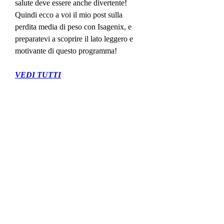
salute deve essere anche divertente! 
Quindi ecco a voi il mio post sulla 
perdita media di peso con Isagenix, e 
preparatevi a scoprire il lato leggero e 
motivante di questo programma!
VEDI TUTTI