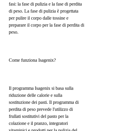
fasi: la fase di pulizia e la fase di perdita 
di peso. La fase di pulizia è progettata 
per pulire il corpo dalle tossine e 
preparare il corpo per la fase di perdita di 
peso.
Come funziona Isagenix?
Il programma Isagenix si basa sulla 
riduzione delle calorie e sulla 
sostituzione dei pasti. Il programma di 
perdita di peso prevede l'utilizzo di 
frullati sostitutivi del pasto per la 
colazione e il pranzo, integratori 
vitaminici e prodotti per la pulizia del 