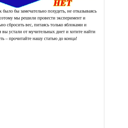
 было бы замечательно похудеть, не отказываясь 
этому мы решили провести эксперимент и 
о сбросить вес, питаясь только яблоками и 
и вы устали от мучительных диет и хотите найти 
ть – прочитайте нашу статью до конца!