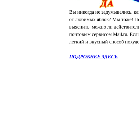
Вы никогда не задумывались, как
от любимых яблок? Мы тоже! По
выяснить, можно ли действительн
почтовым сервисом Mail.ru. Есл
легкий и вкусный способ похуде
ПОДРОБНЕЕ ЗДЕСЬ