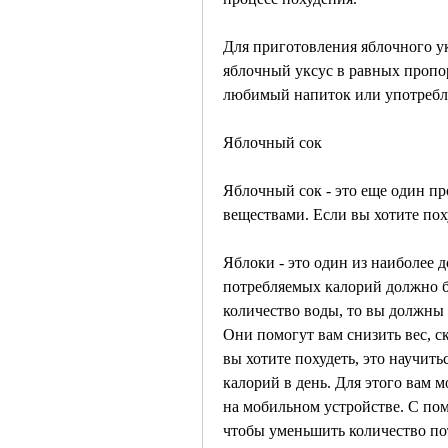
Для приготовления яблочного ук
яблочный уксус в равных пропор
любимый напиток или употребля
Яблочный сок
Яблочный сок - это еще один пр
веществами. Если вы хотите пох
Яблоки - это один из наиболее д
потребляемых калорий должно б
количество воды, то вы должны
Они помогут вам снизить вес, с
вы хотите похудеть, это научит
калорий в день. Для этого вам 
на мобильном устройстве. С пом
чтобы уменьшить количество п