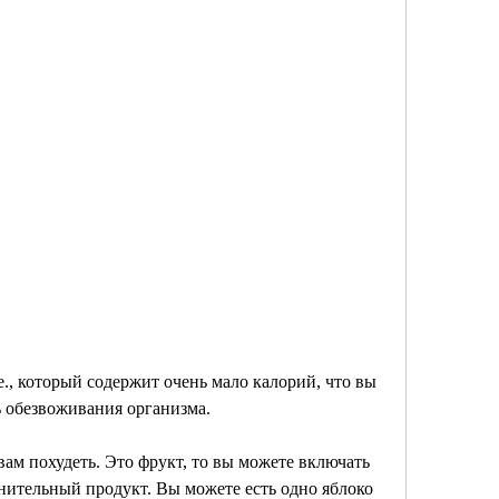
ь обезвоживания организма.
ам похудеть. Это фрукт, то вы можете включать 
нительный продукт. Вы можете есть одно яблоко 