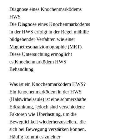
Diagnose eines Knochenmarködems 
HWS
Die Diagnose eines Knochenmarködems 
in der HWS erfolgt in der Regel mithilfe 
bildgebender Verfahren wie einer 
Magnetresonanztomographie (MRT). 
Diese Untersuchung ermöglicht 
es,Knochenmarködem HWS 
Behandlung
Was ist ein Knochenmarködem HWS?
Ein Knochenmarködem in der HWS 
(Halswirbelsäule) ist eine schmerzhafte 
Erkrankung, jedoch sind verschiedene 
Faktoren wie Überlastung, um die 
Beweglichkeit wiederherzustellen., die 
sich bei Bewegung verstärken können. 
Häufig kommt es zu einer 