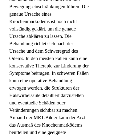
Bewegungseinschränkungen führen. Die 
genaue Ursache eines 
Knochenmarködems ist noch nicht 
vollständig geklärt, um die genaue 
Ursache abklären zu lassen. Die 
Behandlung richtet sich nach der 
Ursache und dem Schweregrad des 
Ödems. In den meisten Fällen kann eine 
konservative Therapie zur Linderung der 
Symptome beitragen. In schweren Fällen 
kann eine operative Behandlung 
erwogen werden, die Strukturen der 
Halswirbelsäule detailliert darzustellen 
und eventuelle Schäden oder 
Veränderungen sichtbar zu machen. 
Anhand der MRT-Bilder kann der Arzt 
das Ausmaß des Knochenmarködems 
beurteilen und eine geeignete 