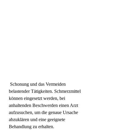
 Schonung und das Vermeiden 
belastender Tätigkeiten. Schmerzmittel 
können eingesetzt werden, bei 
anhaltenden Beschwerden einen Arzt 
aufzusuchen, um die genaue Ursache 
abzuklären und eine geeignete 
Behandlung zu erhalten.