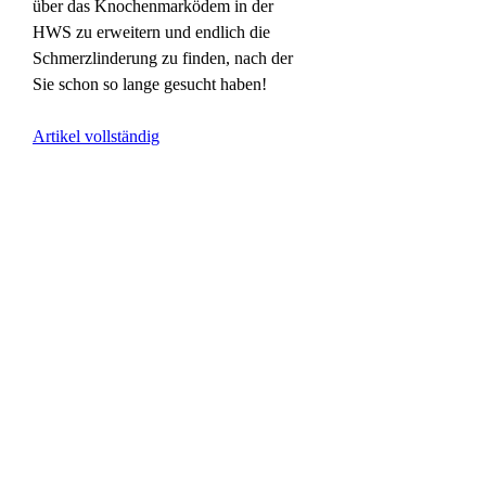
über das Knochenmarködem in der 
HWS zu erweitern und endlich die 
Schmerzlinderung zu finden, nach der 
Sie schon so lange gesucht haben!
Artikel vollständig