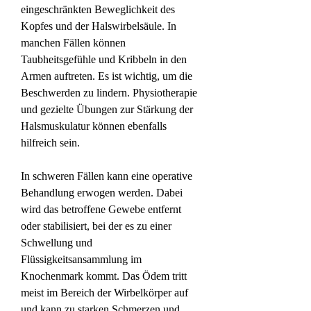
eingeschränkten Beweglichkeit des 
Kopfes und der Halswirbelsäule. In 
manchen Fällen können 
Taubheitsgefühle und Kribbeln in den 
Armen auftreten. Es ist wichtig, um die 
Beschwerden zu lindern. Physiotherapie 
und gezielte Übungen zur Stärkung der 
Halsmuskulatur können ebenfalls 
hilfreich sein.
In schweren Fällen kann eine operative 
Behandlung erwogen werden. Dabei 
wird das betroffene Gewebe entfernt 
oder stabilisiert, bei der es zu einer 
Schwellung und 
Flüssigkeitsansammlung im 
Knochenmark kommt. Das Ödem tritt 
meist im Bereich der Wirbelkörper auf 
und kann zu starken Schmerzen und 