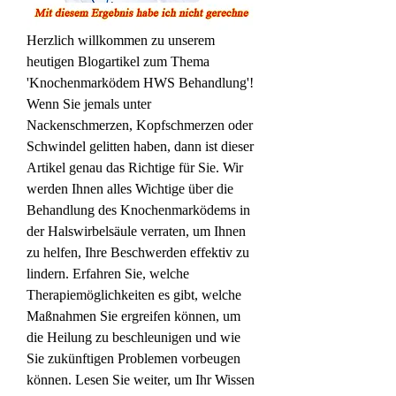
Herzlich willkommen zu unserem 
heutigen Blogartikel zum Thema 
'Knochenmarködem HWS Behandlung'! 
Wenn Sie jemals unter 
Nackenschmerzen, Kopfschmerzen oder 
Schwindel gelitten haben, dann ist dieser 
Artikel genau das Richtige für Sie. Wir 
werden Ihnen alles Wichtige über die 
Behandlung des Knochenmarködems in 
der Halswirbelsäule verraten, um Ihnen 
zu helfen, Ihre Beschwerden effektiv zu 
lindern. Erfahren Sie, welche 
Therapiemöglichkeiten es gibt, welche 
Maßnahmen Sie ergreifen können, um 
die Heilung zu beschleunigen und wie 
Sie zukünftigen Problemen vorbeugen 
können. Lesen Sie weiter, um Ihr Wissen 