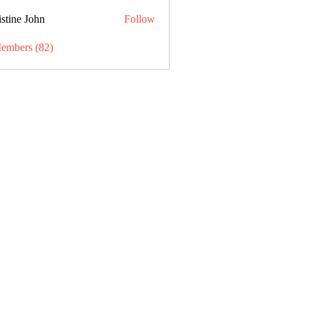
stine John
Follow
Members (82)