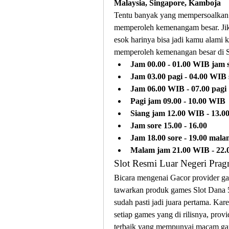
Malaysia, Singapore, Kamboja
Tentu banyak yang mempersoalkan 
memperoleh kemenangam besar. Jika
esok harinya bisa jadi kamu alami 
memperoleh kemenangan besar di S
Jam 00.00 - 01.00 WIB jam
Jam 03.00 pagi - 04.00 WIB
Jam 06.00 WIB - 07.00 pagi
Pagi jam 09.00 - 10.00 WIB
Siang jam 12.00 WIB - 13.0
Jam sore 15.00 - 16.00
Jam 18.00 sore - 19.00 mala
Malam jam 21.00 WIB - 22
Slot Resmi Luar Negeri Prag
Bicara mengenai Gacor provider ga
tawarkan produk games Slot Dana 50
sudah pasti jadi juara pertama. Kar
setiap games yang di rilisnya, prov
terbaik yang mempunyai macam game