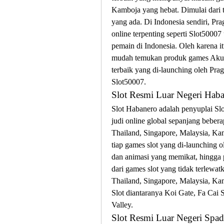
Kamboja yang hebat. Dimulai dari t
yang ada. Di Indonesia sendiri, Pra
online terpenting seperti Slot50007
pemain di Indonesia. Oleh karena itu
mudah temukan produk games Akun 
terbaik yang di-launching oleh Pragm
Slot50007.
Slot Resmi Luar Negeri Hab
Slot Habanero adalah penyuplai Slo
judi online global sepanjang bebera
Thailand, Singapore, Malaysia, Kam
tiap games slot yang di-launching 
dan animasi yang memikat, hingga
dari games slot yang tidak terlewat
Thailand, Singapore, Malaysia, Kam
Slot diantaranya Koi Gate, Fa Cai
Valley.
Slot Resmi Luar Negeri Spa