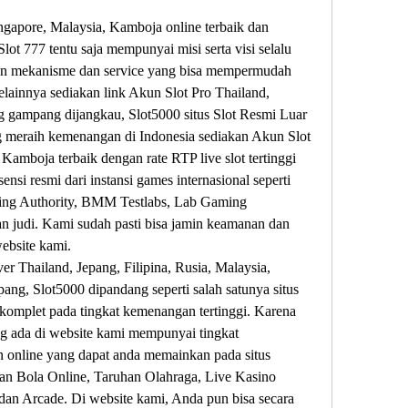
gapore, Malaysia, Kamboja online terbaik dan 
lot 777 tentu saja mempunyai misi serta visi selalu 
an mekanisme dan service yang bisa mempermudah 
Selainnya sediakan link Akun Slot Pro Thailand, 
 gampang dijangkau, Slot5000 situs Slot Resmi Luar 
 meraih kemenangan di Indonesia sediakan Akun Slot 
Kamboja terbaik dengan rate RTP live slot tertinggi 
nsi resmi dari instansi games internasional seperti 
g Authority, BMM Testlabs, Lab Gaming 
an judi. Kami sudah pasti bisa jamin keamanan dan 
ebsite kami.
er Thailand, Jepang, Filipina, Rusia, Malaysia, 
, Slot5000 dipandang seperti salah satunya situs 
rkomplet pada tingkat kemenangan tertinggi. Karena 
ng ada di website kami mempunyai tingkat 
online yang dapat anda memainkan pada situs 
an Bola Online, Taruhan Olahraga, Live Kasino 
n Arcade. Di website kami, Anda pun bisa secara 