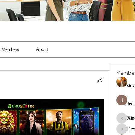
Members
About
Membe
stev
Jen
Xin
Xincaito
Dex
DexterR