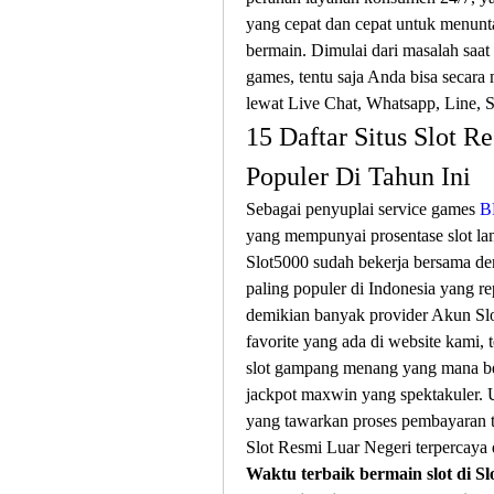
yang cepat dan cepat untuk menunt
bermain. Dimulai dari masalah saat 
games, tentu saja Anda bisa secara
lewat Live Chat, Whatsapp, Line, 
15 Daftar Situs Slot R
Populer Di Tahun Ini
Sebagai penyuplai service games 
B
yang mempunyai prosentase slot lan
Slot5000 sudah bekerja bersama den
paling populer di Indonesia yang rep
demikian banyak provider Akun Slo
favorite yang ada di website kami, t
slot gampang menang yang mana be
jackpot maxwin yang spektakuler. 
yang tawarkan proses pembayaran tert
Slot Resmi Luar Negeri terpercaya 
Waktu terbaik bermain slot di Slo