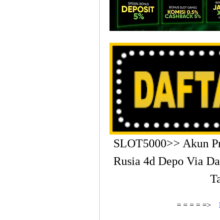
SLOT5000>> Akun Pro
Rusia 4d Depo Via D
T
= = = = =>    