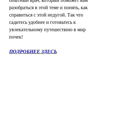
опытный врач, который поможет вам 
разобраться в этой теме и понять, как 
справиться с этой недугой. Так что 
садитесь удобнее и готовьтесь к 
увлекательному путешествию в мир 
почек!
ПОДРОБНЕЕ ЗДЕСЬ