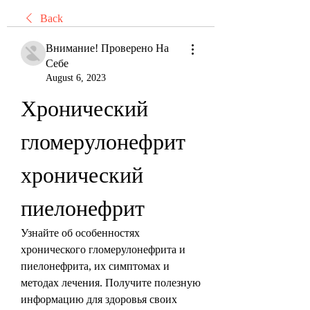
Back
Внимание! Проверено На
Себе
August 6, 2023
Хронический 
гломерулонефрит 
хронический 
пиелонефрит
Узнайте об особенностях 
хронического гломерулонефрита и 
пиелонефрита, их симптомах и 
методах лечения. Получите полезную 
информацию для здоровья своих 