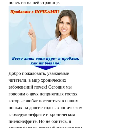
почек на нашей странице.
Добро пожаловать, уважаемые 
читатели, в мир хронических 
заболеваний почек! Сегодня мы 
говорим о двух неприятных гостях, 
которые любят поселиться в наших 
почках на долгие годы - хроническом 
гломерулонефрите и хроническом 
пиелонефрите. Но не бойтесь, я - 