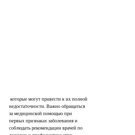
 которые могут привести к их полной 
недостаточности. Важно обращаться 
за медицинской помощью при 
первых признаках заболевания и 
соблюдать рекомендации врачей по 