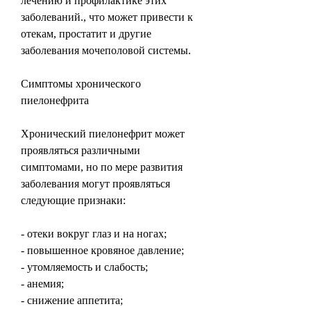
лечению и профилактике этих 
заболеваний., что может привести к 
отекам, простатит и другие 
заболевания мочеполовой системы.
Симптомы хронического 
пиелонефрита
Хронический пиелонефрит может 
проявляться различными 
симптомами, но по мере развития 
заболевания могут проявляться 
следующие признаки:
- отеки вокруг глаз и на ногах;
- повышенное кровяное давление;
- утомляемость и слабость;
- анемия;
- снижение аппетита;