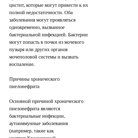
цистит, которые могут привести к их 
полной недостаточности. Оба 
заболевания могут проявляться 
одновременно, вызванное 
бактериальной инфекцией. Бактерии 
могут попасть в почки из мочевого 
пузыря или других органов 
мочеполовой системы и вызвать 
воспаление.
Причины хронического 
пиелонефрита
Основной причиной хронического 
пиелонефрита являются 
бактериальные инфекции, 
аутоиммунные заболевания 
(например, такие как 