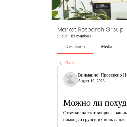
Market Research Group
Public
·
83 members
Discussion
Media
Back
Внимание! Проверено Н
August 19, 2023
Можно ли похуд
Ответьте на этот вопрос с нашим
помощью груш и их пользы для 