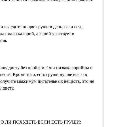
и вы едите по две груши в день, если есть 
ат мало калорий, а калий участвует в 
ния.
ашу диету без проблем. Они низкокалорийны и 
еств. Кроме того, есть груши лучше всего в 
получите максимум питательных веществ, это не 
 диету.
ОЖНО ЛИ ПОХУДЕТЬ ЕСЛИ ЕСТЬ ГРУШИ: