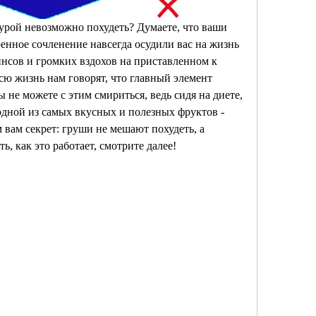
урой невозможно похудеть? Думаете, что ваши 
енное сочленение навсегда осудили вас на жизнь 
нсов и громких вздохов на приставленном к 
сю жизнь нам говорят, что главный элемент 
 не можете с этим смириться, ведь сидя на диете, 
одной из самых вкусных и полезных фруктов - 
вам секрет: груши не мешают похудеть, а 
ь, как это работает, смотрите далее!