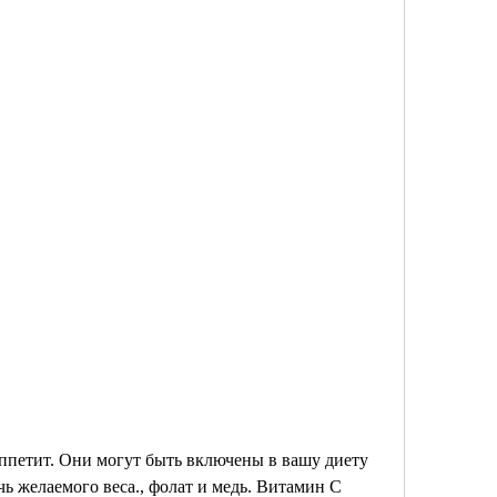
ь желаемого веса., фолат и медь. Витамин С 