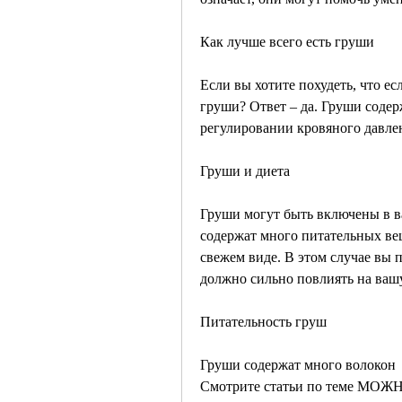
Как лучше всего есть груши
Если вы хотите похудеть, что есл
груши? Ответ – да. Груши содерж
регулировании кровяного давле
Груши и диета
Груши могут быть включены в в
содержат много питательных вещ
свежем виде. В этом случае вы 
должно сильно повлиять на вашу
Питательность груш
Груши содержат много волокон 
Смотрите статьи по теме М