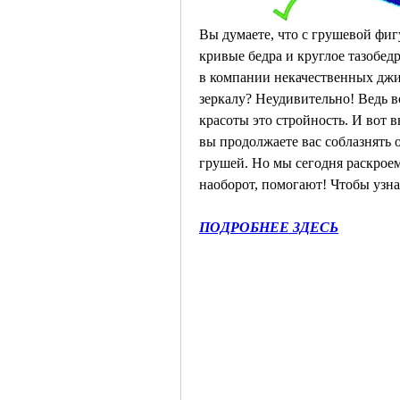
Вы думаете, что с грушевой фиг
кривые бедра и круглое тазобедр
в компании некачественных джи
зеркалу? Неудивительно! Ведь в
красоты это стройность. И вот вы
вы продолжаете вас соблазнять 
грушей. Но мы сегодня раскроем 
наоборот, помогают! Чтобы узнат
ПОДРОБНЕЕ ЗДЕСЬ