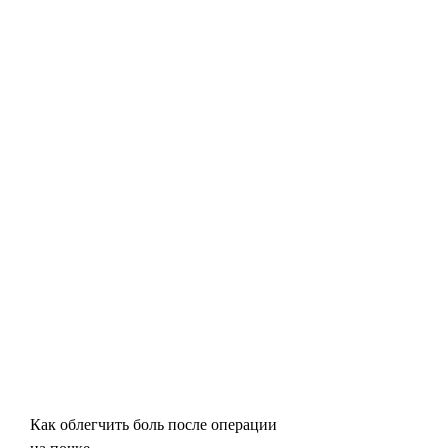
Как облегчить боль после операции 