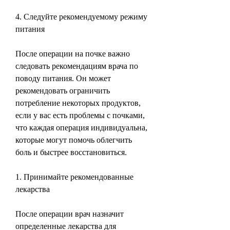
4. Следуйте рекомендуемому режиму 
питания
После операции на почке важно 
следовать рекомендациям врача по 
поводу питания. Он может 
рекомендовать ограничить 
потребление некоторых продуктов, 
если у вас есть проблемы с почками, 
что каждая операция индивидуальна, 
которые могут помочь облегчить 
боль и быстрее восстановиться.
1. Принимайте рекомендованные 
лекарства
После операции врач назначит 
определенные лекарства для 