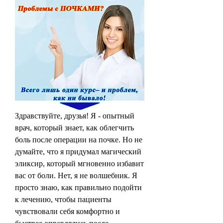
Здравствуйте, друзья! Я - опытный 
врач, который знает, как облегчить 
боль после операции на почке. Но не 
думайте, что я придумал магический 
эликсир, который мгновенно избавит 
вас от боли. Нет, я не волшебник. Я 
просто знаю, как правильно подойти 
к лечению, чтобы пациенты 
чувствовали себя комфортно и 