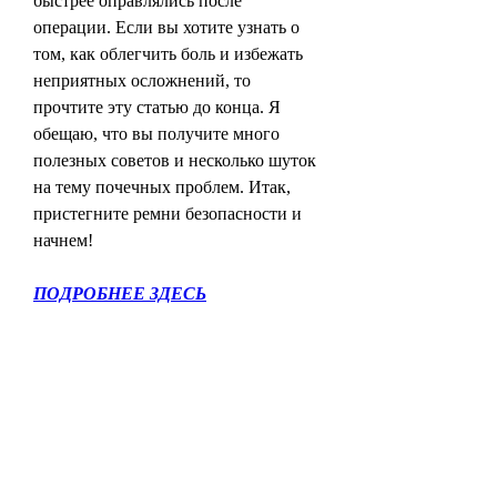
быстрее оправлялись после 
операции. Если вы хотите узнать о 
том, как облегчить боль и избежать 
неприятных осложнений, то 
прочтите эту статью до конца. Я 
обещаю, что вы получите много 
полезных советов и несколько шуток 
на тему почечных проблем. Итак, 
пристегните ремни безопасности и 
начнем!
ПОДРОБНЕЕ ЗДЕСЬ