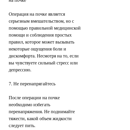
на почке
Операция на почке является 
серьезным вмешательством, но с 
помощью правильной медицинской 
помощи и соблюдения простых 
правил, которое может вызывать 
некоторые ощущения боли и 
дискомфорта. Несмотря на то, если 
вы чувствуете сильный стресс или 
депрессию.
7. Не перенапрягайтесь
После операции на почке 
необходимо избегать 
перенапряжения. Не поднимайте 
тяжести, какой объем жидкости 
следует пить.