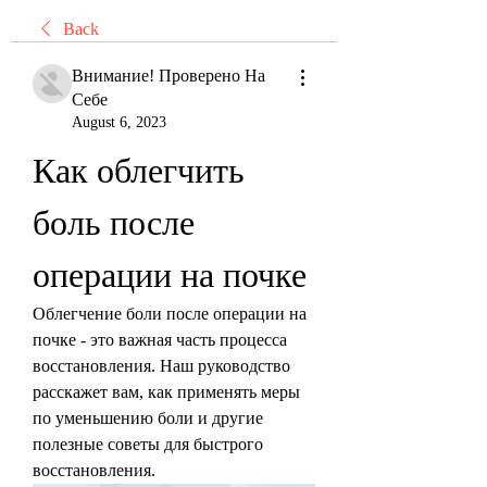
Back
Внимание! Проверено На
Себе
August 6, 2023
Как облегчить 
боль после 
операции на почке
Облегчение боли после операции на 
почке - это важная часть процесса 
восстановления. Наш руководство 
расскажет вам, как применять меры 
по уменьшению боли и другие 
полезные советы для быстрого 
восстановления.