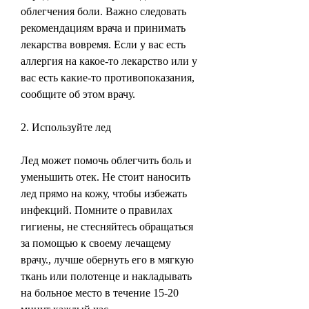
облегчения боли. Важно следовать 
рекомендациям врача и принимать 
лекарства вовремя. Если у вас есть 
аллергия на какое-то лекарство или у 
вас есть какие-то противопоказания, 
сообщите об этом врачу.
2. Используйте лед
Лед может помочь облегчить боль и 
уменьшить отек. Не стоит наносить 
лед прямо на кожу, чтобы избежать 
инфекций. Помните о правилах 
гигиены, не стесняйтесь обращаться 
за помощью к своему лечащему 
врачу., лучше обернуть его в мягкую 
ткань или полотенце и накладывать 
на больное место в течение 15-20 