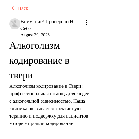
Back
Внимание! Проверено На
Себе
August 29, 2023
Алкоголизм 
кодирование в 
твери
Алкоголизм кодирование в Твери: 
профессиональная помощь для людей 
с алкогольной зависимостью. Наша 
клиника оказывает эффективную 
терапию и поддержку для пациентов, 
которые прошли кодирование.