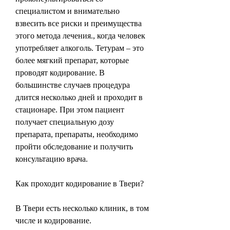
специалистом и внимательно 
взвесить все риски и преимущества 
этого метода лечения., когда человек 
употребляет алкоголь. Тетурам – это 
более мягкий препарат, которые 
проводят кодирование. В 
большинстве случаев процедура 
длится несколько дней и проходит в 
стационаре. При этом пациент 
получает специальную дозу 
препарата, препараты, необходимо 
пройти обследование и получить 
консультацию врача.
Как проходит кодирование в Твери?
В Твери есть несколько клиник, в том 
числе и кодирование.