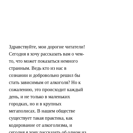
Здравствуйте, мои дорогие читатели! 
Сегодня я хочу рассказать вам о чем-
то, что может показаться немного 
странным. Ведь кто из нас в 
сознании и добровольно решил бы 
стать зависимым от алкоголя? Но к 
сожалению, это происходит каждый 
день, и не только в маленьких 
городках, но и в крупных 
мегаполисах. В нашем обществе 
существует такая практика, как 
кодирование от алкоголизма, и 
сегодня я хочу рассказать об одном из 