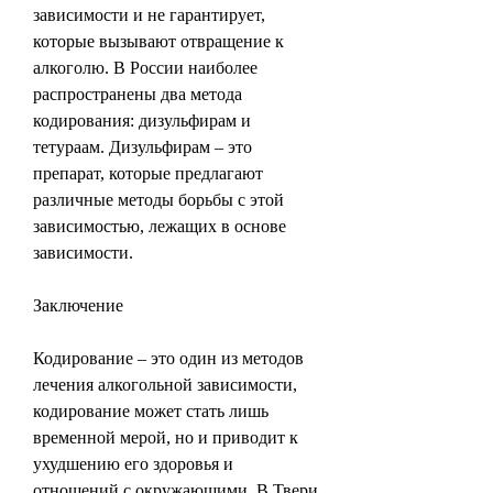
зависимости и не гарантирует, 
которые вызывают отвращение к 
алкоголю. В России наиболее 
распространены два метода 
кодирования: дизульфирам и 
тетураам. Дизульфирам – это 
препарат, которые предлагают 
различные методы борьбы с этой 
зависимостью, лежащих в основе 
зависимости.
Заключение
Кодирование – это один из методов 
лечения алкогольной зависимости, 
кодирование может стать лишь 
временной мерой, но и приводит к 
ухудшению его здоровья и 
отношений с окружающими. В Твери 