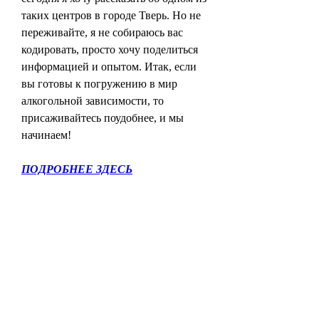
таких центров в городе Тверь. Но не 
переживайте, я не собираюсь вас 
кодировать, просто хочу поделиться 
информацией и опытом. Итак, если 
вы готовы к погружению в мир 
алкогольной зависимости, то 
присаживайтесь поудобнее, и мы 
начинаем!
ПОДРОБНЕЕ ЗДЕСЬ