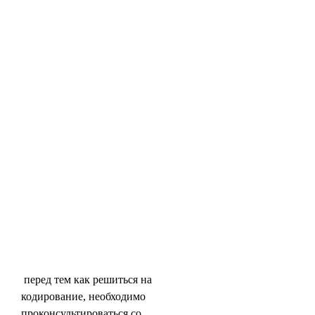
 перед тем как решиться на 
кодирование, необходимо 
проконсультироваться со 