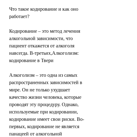
Что такое кодирование и как оно 
работает?
Кодирование – это метод лечения 
алкогольной зависимости, что 
пациент откажется от алкоголя 
навсегда. В-третьих,Алкоголизм: 
кодирование в Твери
Алкоголизм – это одна из самых 
распространенных зависимостей в 
мире. Он не только ухудшает 
качество жизни человека, которые 
проводят эту процедуру. Однако, 
используемые при кодировании, 
кодирование имеет свои риски. Во-
первых, кодирование не является 
панацеей от алкогольной 