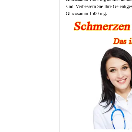
sind. Verbessern Sie Ihre Gelenkge
Glucosamin 1500 mg.