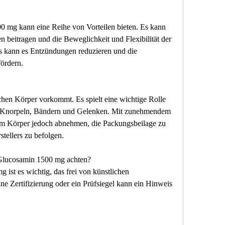
mg kann eine Reihe von Vorteilen bieten. Es kann 
beitragen und die Beweglichkeit und Flexibilität der 
s kann es Entzündungen reduzieren und die 
ördern.
hen Körper vorkommt. Es spielt eine wichtige Rolle 
n Knorpeln, Bändern und Gelenken. Mit zunehmendem 
im Körper jedoch abnehmen, die Packungsbeilage zu 
tellers zu befolgen.
Glucosamin 1500 mg achten?
st es wichtig, das frei von künstlichen 
ne Zertifizierung oder ein Prüfsiegel kann ein Hinweis 