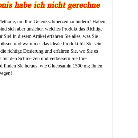
Methode, um Ihre Gelenkschmerzen zu lindern? Haben 
nd sich aber unsicher, welches Produkt das Richtige 
r Sie! In diesem Artikel erfahren Sie alles, was Sie 
ssen und warum es das ideale Produkt für Sie sein 
die richtige Dosierung und erfahren Sie, wo Sie es 
 mit den Schmerzen und verbessern Sie Ihre 
nd finden Sie heraus, wie Glucosamin 1500 mg Ihnen 
ewegen!