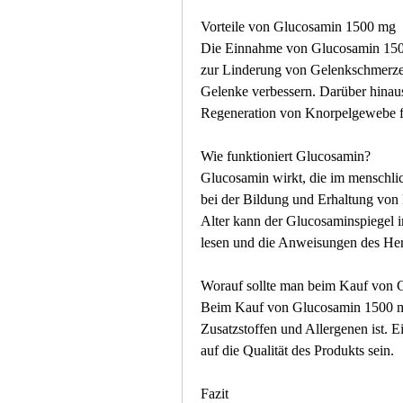
Vorteile von Glucosamin 1500 mg
Die Einnahme von Glucosamin 1500 
zur Linderung von Gelenkschmerzen 
Gelenke verbessern. Darüber hinau
Regeneration von Knorpelgewebe f
Wie funktioniert Glucosamin?
Glucosamin wirkt, die im menschlic
bei der Bildung und Erhaltung vo
Alter kann der Glucosaminspiegel 
lesen und die Anweisungen des Hers
Worauf sollte man beim Kauf von 
Beim Kauf von Glucosamin 1500 mg i
Zusatzstoffen und Allergenen ist. Ei
auf die Qualität des Produkts sein.
Fazit