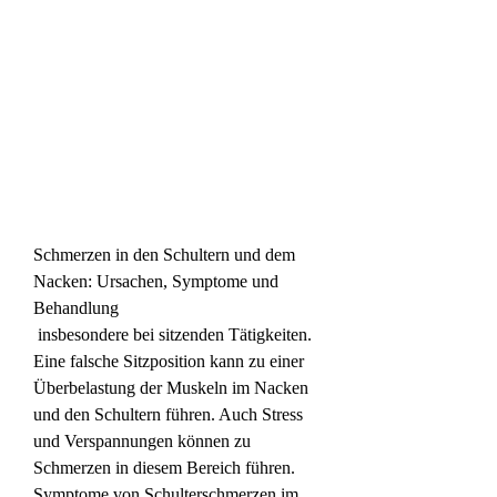
Schmerzen in den Schultern und dem 
Nacken: Ursachen, Symptome und 
Behandlung
 insbesondere bei sitzenden Tätigkeiten. 
Eine falsche Sitzposition kann zu einer 
Überbelastung der Muskeln im Nacken 
und den Schultern führen. Auch Stress 
und Verspannungen können zu 
Schmerzen in diesem Bereich führen. 
Symptome von Schulterschmerzen im 