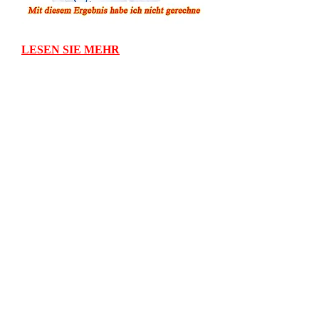
LESEN SIE MEHR