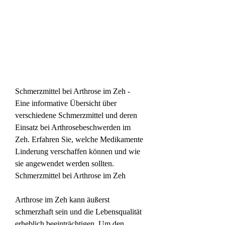
Schmerzmittel bei Arthrose im Zeh - 
Eine informative Übersicht über 
verschiedene Schmerzmittel und deren 
Einsatz bei Arthrosebeschwerden im 
Zeh. Erfahren Sie, welche Medikamente 
Linderung verschaffen können und wie 
sie angewendet werden sollten.
Schmerzmittel bei Arthrose im Zeh
Arthrose im Zeh kann äußerst 
schmerzhaft sein und die Lebensqualität 
erheblich beeinträchtigen. Um den 