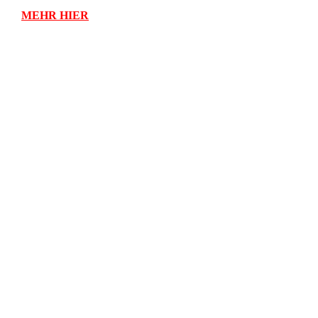
MEHR HIER