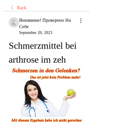
Back
Внимание! Проверено На
Себе
September 20, 2023
Schmerzmittel bei 
arthrose im zeh