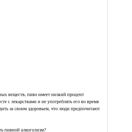
сте с лекарствами и не употреблять его во время 
ить за своим здоровьем, что люди предпочитают 
ть пивной алкоголизм?