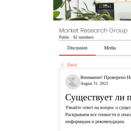
Market Research Group
Public
·
82 members
Discussion
Media
Back
Внимание! Проверено Н
August 31, 2023
Существует ли п
Узнайте ответ на вопрос о суще
Раскрываем все тонкости и опас
информация и рекомендации.