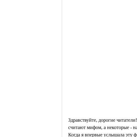
Здравствуйте, дорогие читатели
считают мифом, а некоторые - н
Когда я впервые услышала эту фр