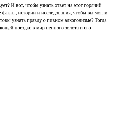
ует? И вот, чтобы узнать ответ на этот горячий 
е факты, истории и исследования, чтобы вы могли 
товы узнать правду о пивном алкоголизме? Тогда 
ающей поездке в мир пенного золота и его 