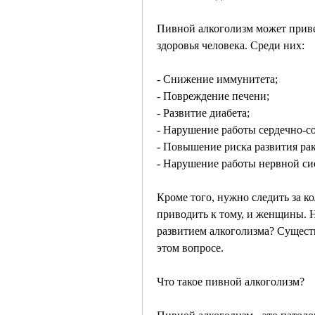
Пивной алкоголизм может приве
здоровья человека. Среди них:
- Снижение иммунитета;
- Повреждение печени;
- Развитие диабета;
- Нарушение работы сердечно-с
- Повышение риска развития рак
- Нарушение работы нервной си
Кроме того, нужно следить за к
приводить к тому, и женщины. Н
развитием алкоголизма? Существ
этом вопросе.
Что такое пивной алкоголизм?