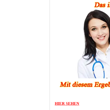
HIER SEHEN