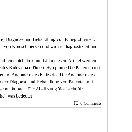
e, Diagnose und Behandlung von Knieproblemen. 
n von Knieschmerzen und wie sie diagnostiziert und 
des Knies doa erläutert. Symptome Die Patienten mit 
gen in ,Anamnese des Knies doa Die Anamnese des 
 in der Diagnose und Behandlung von Patienten mit 
hränkungen. Die Abkürzung 'doa' steht für 
e', was bedeutet 
0 Comments