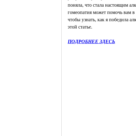
поняла, что стала настоящим алк
гомеопатия может помочь вам в 
чтобы узнать, как я победила ал
этой статье.
ПОДРОБНЕЕ ЗДЕСЬ