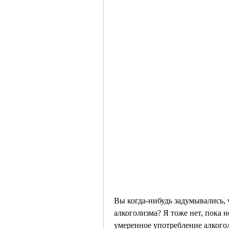
Вы когда-нибудь задумывались, 
алкоголизма? Я тоже нет, пока н
умеренное употребление алкоголя