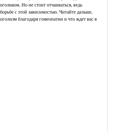
оголиком. Но не стоит отчаиваться, ведь 
борьбе с этой зависимостью. Читайте дальше, 
коголизм благодаря гомеопатии и что ждет вас в 