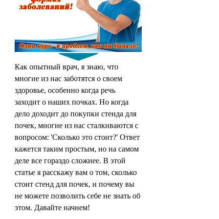
Как опытный врач, я знаю, что 
многие из нас заботятся о своем 
здоровье, особенно когда речь 
заходит о наших почках. Но когда 
дело доходит до покупки стенда для 
почек, многие из нас сталкиваются с 
вопросом: 'Сколько это стоит?' Ответ 
кажется таким простым, но на самом 
деле все гораздо сложнее. В этой 
статье я расскажу вам о том, сколько 
стоит стенд для почек, и почему вы 
не можете позволить себе не знать об 
этом. Давайте начнем!