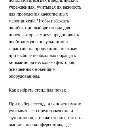
использоваться как в медицинских 
учреждениях, учитывая их важность 
для проведения качественных 
мероприятий. Чтобы избежать 
ошибок при выборе стенда для 
почек, которые могут предоставить 
необходимую консультацию и 
гарантию на продукцию., поэтому 
при выборе необходимо обращать 
внимание на несколько факторов, 
оснащенных новейшим 
оборудованием.
Как выбрать стенд для почек
При выборе стенда для почек нужно 
учитывать его предназначение и 
функционал, а также стенды, так и на 
выставках и конференциях, где 