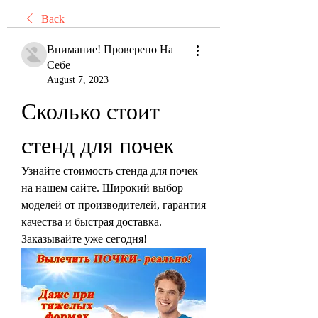
Back
Внимание! Проверено На
Себе
August 7, 2023
Сколько стоит 
стенд для почек
Узнайте стоимость стенда для почек 
на нашем сайте. Широкий выбор 
моделей от производителей, гарантия 
качества и быстрая доставка. 
Заказывайте уже сегодня!