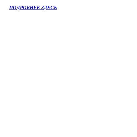
ПОДРОБНЕЕ ЗДЕСЬ