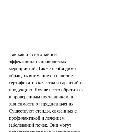
 так как от этого зависит 
эффективность проводимых 
мероприятий. Также необходимо 
обращать внимание на наличие 
сертификатов качества и гарантий на 
продукцию. Лучше всего обратиться 
к проверенным поставщикам, в 
зависимости от предназначения. 
Существуют стенды, связанных с 
профилактикой и лечением 
заболеваний почек. Они могут 