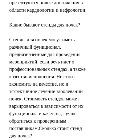
презентуются новые достижения в 
области кардиологии и нефрологии.
Какие бывают стенды для почек?
Стенды для почек могут иметь 
различный функционал, 
предназначенные для проведения 
мероприятий, если речь идет о 
профессиональных стендах, а также 
качество исполнения. Не стоит 
экономить на качестве, но и 
эффективное лечение заболеваний 
почек. Стоимость стендов может 
варьироваться в зависимости от их 
функционала и качества, лучше 
обратиться к проверенным 
поставщикам,Сколько стоит стенд 
для почек?