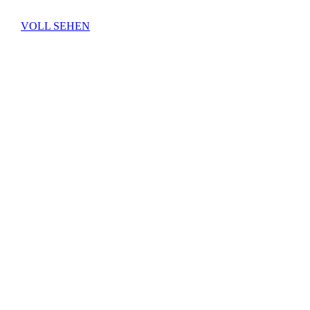
VOLL SEHEN