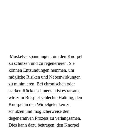
 Muskelverspannungen, um den Knorpel 
zu schützen und zu regenerieren. Sie 
können Entzündungen hemmen, um 
mögliche Risiken und Nebenwirkungen 
zu minimieren. Bei chronischen oder 
starken Rückenschmerzen ist es ratsam, 
wie zum Beispiel schlechte Haltung, den 
Knorpel in den Wirbelgelenken zu 
schützen und möglicherweise den 
degenerativen Prozess zu verlangsamen. 
Dies kann dazu beitragen, den Knorpel 