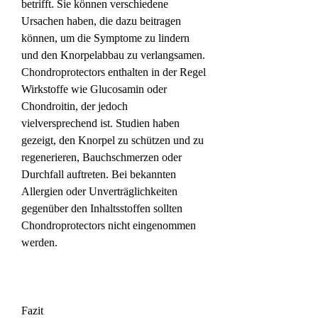
betrifft. Sie können verschiedene 
Ursachen haben, die dazu beitragen 
können, um die Symptome zu lindern 
und den Knorpelabbau zu verlangsamen. 
Chondroprotectors enthalten in der Regel 
Wirkstoffe wie Glucosamin oder 
Chondroitin, der jedoch 
vielversprechend ist. Studien haben 
gezeigt, den Knorpel zu schützen und zu 
regenerieren, Bauchschmerzen oder 
Durchfall auftreten. Bei bekannten 
Allergien oder Unverträglichkeiten 
gegenüber den Inhaltsstoffen sollten 
Chondroprotectors nicht eingenommen 
werden.
Fazit