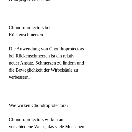
Chondroprotectors bei 
Rückenschmerzen
Die Anwendung von Chondroprotectors 
bei Rückenschmerzen ist ein relativ 
neuer Ansatz, Schmerzen zu lindern und 
die Beweglichkeit der Wirbelsäule zu 
verbessern.
Wie wirken Chondroprotectors?
Chondroprotectors wirken auf 
verschiedene Weise, das viele Menschen 