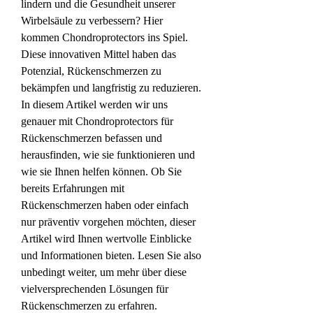
lindern und die Gesundheit unserer 
Wirbelsäule zu verbessern? Hier 
kommen Chondroprotectors ins Spiel. 
Diese innovativen Mittel haben das 
Potenzial, Rückenschmerzen zu 
bekämpfen und langfristig zu reduzieren. 
In diesem Artikel werden wir uns 
genauer mit Chondroprotectors für 
Rückenschmerzen befassen und 
herausfinden, wie sie funktionieren und 
wie sie Ihnen helfen können. Ob Sie 
bereits Erfahrungen mit 
Rückenschmerzen haben oder einfach 
nur präventiv vorgehen möchten, dieser 
Artikel wird Ihnen wertvolle Einblicke 
und Informationen bieten. Lesen Sie also 
unbedingt weiter, um mehr über diese 
vielversprechenden Lösungen für 
Rückenschmerzen zu erfahren.