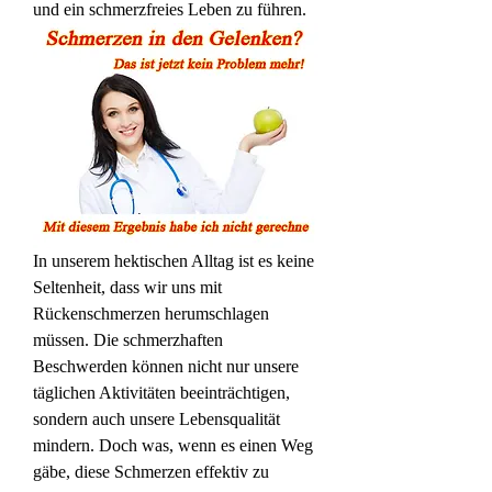
und ein schmerzfreies Leben zu führen.
In unserem hektischen Alltag ist es keine 
Seltenheit, dass wir uns mit 
Rückenschmerzen herumschlagen 
müssen. Die schmerzhaften 
Beschwerden können nicht nur unsere 
täglichen Aktivitäten beeinträchtigen, 
sondern auch unsere Lebensqualität 
mindern. Doch was, wenn es einen Weg 
gäbe, diese Schmerzen effektiv zu 