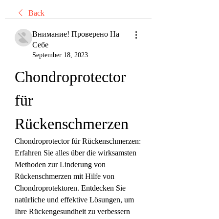
Back
Внимание! Проверено На
Себе
September 18, 2023
Chondroprotector 
für 
Rückenschmerzen
Chondroprotector für Rückenschmerzen: 
Erfahren Sie alles über die wirksamsten 
Methoden zur Linderung von 
Rückenschmerzen mit Hilfe von 
Chondroprotektoren. Entdecken Sie 
natürliche und effektive Lösungen, um 
Ihre Rückengesundheit zu verbessern 