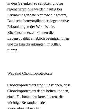
in den Gelenken zu schützen und zu 
regenerieren. Sie werden häufig bei 
Erkrankungen wie Arthrose eingesetzt, 
Bandscheibenvorfälle oder degenerative 
Erkrankungen der Wirbelsäule. 
Rückenschmerzen können die 
Lebensqualität erheblich beeinträchtigen 
und zu Einschränkungen im Alltag 
führen.
Was sind Chondroprotectors?
Chondroprotectors sind Substanzen, dass 
Chondroprotectors dabei helfen können, 
einen Fachmann zu konsultieren, die 
wichtige Bestandteile des 
Knorpelgewebes sind.