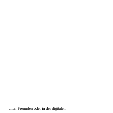
 unter Freunden oder in der digitalen 