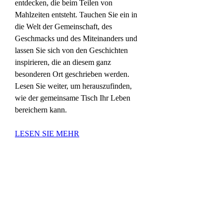
entdecken, die beim Teilen von 
Mahlzeiten entsteht. Tauchen Sie ein in 
die Welt der Gemeinschaft, des 
Geschmacks und des Miteinanders und 
lassen Sie sich von den Geschichten 
inspirieren, die an diesem ganz 
besonderen Ort geschrieben werden. 
Lesen Sie weiter, um herauszufinden, 
wie der gemeinsame Tisch Ihr Leben 
bereichern kann.
LESEN SIE MEHR