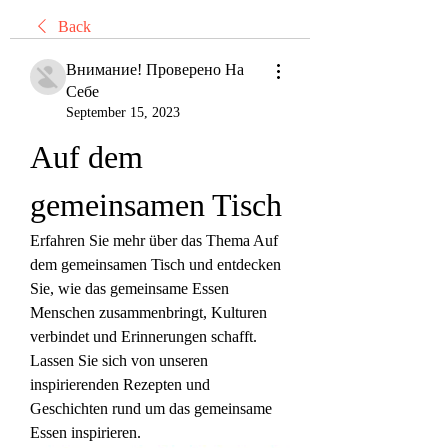
Back
Внимание! Проверено На
Себе
September 15, 2023
Auf dem 
gemeinsamen Tisch
Erfahren Sie mehr über das Thema Auf 
dem gemeinsamen Tisch und entdecken 
Sie, wie das gemeinsame Essen 
Menschen zusammenbringt, Kulturen 
verbindet und Erinnerungen schafft. 
Lassen Sie sich von unseren 
inspirierenden Rezepten und 
Geschichten rund um das gemeinsame 
Essen inspirieren.