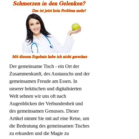
Der gemeinsame Tisch - ein Ort der 
Zusammenkunft, des Austauschs und der 
gemeinsamen Freude am Essen. In 
unserer hektischen und digitalisierten 
Welt sehnen wir uns oft nach 
Augenblicken der Verbundenheit und 
des gemeinsamen Genusses. Dieser 
Artikel nimmt Sie mit auf eine Reise, um 
die Bedeutung des gemeinsamen Tisches 
zu erkunden und die Magie zu 