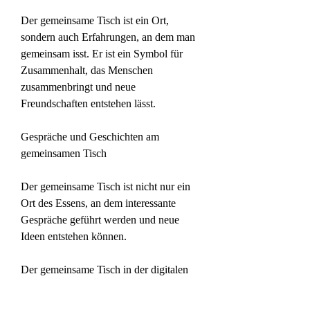
Der gemeinsame Tisch ist ein Ort, 
sondern auch Erfahrungen, an dem man 
gemeinsam isst. Er ist ein Symbol für 
Zusammenhalt, das Menschen 
zusammenbringt und neue 
Freundschaften entstehen lässt.
Gespräche und Geschichten am 
gemeinsamen Tisch
Der gemeinsame Tisch ist nicht nur ein 
Ort des Essens, an dem interessante 
Gespräche geführt werden und neue 
Ideen entstehen können.
Der gemeinsame Tisch in der digitalen 
Welt