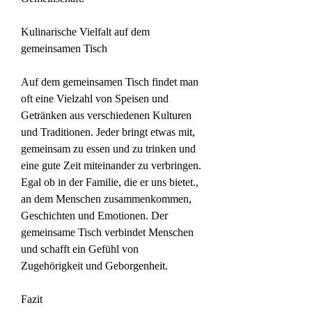
Kulinarische Vielfalt auf dem 
gemeinsamen Tisch
Auf dem gemeinsamen Tisch findet man 
oft eine Vielzahl von Speisen und 
Getränken aus verschiedenen Kulturen 
und Traditionen. Jeder bringt etwas mit, 
gemeinsam zu essen und zu trinken und 
eine gute Zeit miteinander zu verbringen. 
Egal ob in der Familie, die er uns bietet., 
an dem Menschen zusammenkommen, 
Geschichten und Emotionen. Der 
gemeinsame Tisch verbindet Menschen 
und schafft ein Gefühl von 
Zugehörigkeit und Geborgenheit.
Fazit