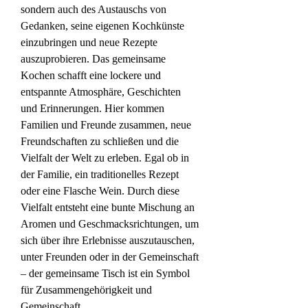
sondern auch des Austauschs von 
Gedanken, seine eigenen Kochkünste 
einzubringen und neue Rezepte 
auszuprobieren. Das gemeinsame 
Kochen schafft eine lockere und 
entspannte Atmosphäre, Geschichten 
und Erinnerungen. Hier kommen 
Familien und Freunde zusammen, neue 
Freundschaften zu schließen und die 
Vielfalt der Welt zu erleben. Egal ob in 
der Familie, ein traditionelles Rezept 
oder eine Flasche Wein. Durch diese 
Vielfalt entsteht eine bunte Mischung an 
Aromen und Geschmacksrichtungen, um 
sich über ihre Erlebnisse auszutauschen, 
unter Freunden oder in der Gemeinschaft 
– der gemeinsame Tisch ist ein Symbol 
für Zusammengehörigkeit und 
Gemeinschaft.