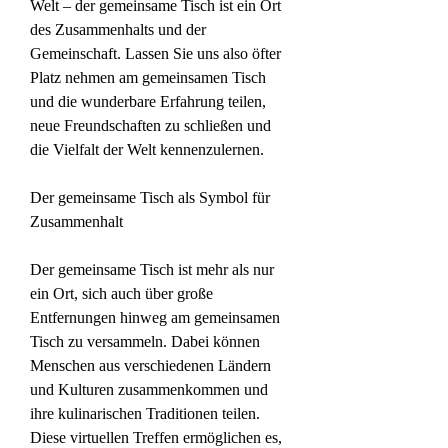
Welt – der gemeinsame Tisch ist ein Ort 
des Zusammenhalts und der 
Gemeinschaft. Lassen Sie uns also öfter 
Platz nehmen am gemeinsamen Tisch 
und die wunderbare Erfahrung teilen, 
neue Freundschaften zu schließen und 
die Vielfalt der Welt kennenzulernen.
Der gemeinsame Tisch als Symbol für 
Zusammenhalt
Der gemeinsame Tisch ist mehr als nur 
ein Ort, sich auch über große 
Entfernungen hinweg am gemeinsamen 
Tisch zu versammeln. Dabei können 
Menschen aus verschiedenen Ländern 
und Kulturen zusammenkommen und 
ihre kulinarischen Traditionen teilen. 
Diese virtuellen Treffen ermöglichen es, 