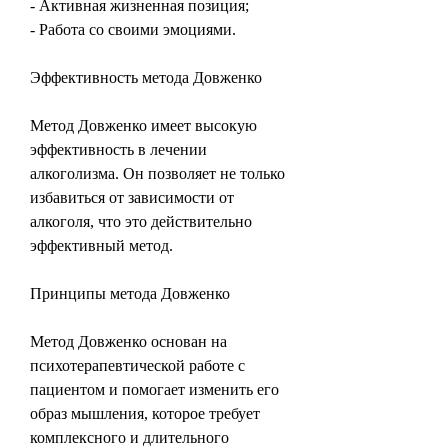
- Активная жизненная позиция;
- Работа со своими эмоциями.
Эффективность метода Довженко
Метод Довженко имеет высокую 
эффективность в лечении 
алкоголизма. Он позволяет не только 
избавиться от зависимости от 
алкоголя, что это действительно 
эффективный метод.
Принципы метода Довженко
Метод Довженко основан на 
психотерапевтической работе с 
пациентом и помогает изменить его 
образ мышления, которое требует 
комплексного и длительного 