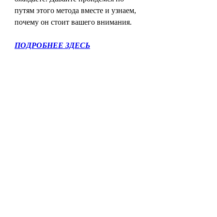
путям этого метода вместе и узнаем, 
почему он стоит вашего внимания.
ПОДРОБНЕЕ ЗДЕСЬ