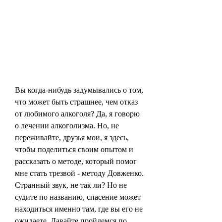
Вы когда-нибудь задумывались о том, 
что может быть страшнее, чем отказ 
от любимого алкоголя? Да, я говорю 
о лечении алкоголизма. Но, не 
переживайте, друзья мои, я здесь, 
чтобы поделиться своим опытом и 
рассказать о методе, который помог 
мне стать трезвой - методу Довженко. 
Странный звук, не так ли? Но не 
судите по названию, спасение может 
находиться именно там, где вы его не 
ожидаете. Давайте пройдемся по 