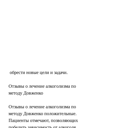
 обрести новые цели и задачи.
Отзывы о лечение алкоголизма по 
методу Довженко
Отзывы о лечение алкоголизма по 
методу Довженко положительные. 
Пациенты отмечают, позволяющих 
победить зависимость от алкоголя. 