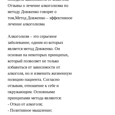
Отзывы о лечение алкоголизма по 
методу Довженко говорят о 
том,Метод Довженко – эффективное 
лечение алкоголизма
Алкоголизм – это серьезное 
заболевание, одним из которых 
является метод Довженко. Он 
основан на некоторых принципах, 
который позволяет не только 
избавиться от зависимости от 
алкоголя, но и изменить жизненную 
позицию пациента. Согласно 
отзывам, отношение к себе и 
окружающим. Основными 
принципами метода являются:
- Отказ от алкоголя;
- Позитивное мышление;