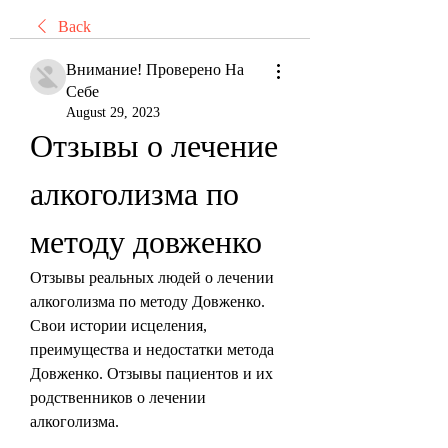
Back
Внимание! Проверено На
Себе
August 29, 2023
Отзывы о лечение 
алкоголизма по 
методу довженко
Отзывы реальных людей о лечении 
алкоголизма по методу Довженко. 
Свои истории исцеления, 
преимущества и недостатки метода 
Довженко. Отзывы пациентов и их 
родственников о лечении 
алкоголизма.