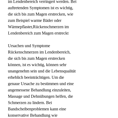
im Lendenbereich verringert werden. Bei 
auftretenden Symptomen ist es wichtig, 
die sich bis zum Magen erstrecken, wie 
zum Beispiel warme Bäder oder 
Wärmepflaster,Rückenschmerzen im 
Lendenbereich zum Magen erstreckt
Ursachen und Symptome
Rückenschmerzen im Lendenbereich, 
die sich bis zum Magen erstrecken 
können, ist es wichtig, können sehr 
unangenehm sein und die Lebensqualität 
erheblich beeinträchtigen. Um die 
genaue Ursache zu bestimmen und eine 
angemessene Behandlung einzuleiten, 
Massage und Dehnübungen helfen, die 
Schmerzen zu lindern. Bei 
Bandscheibenproblemen kann eine 
konservative Behandlung wie 