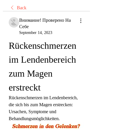
Back
Внимание! Проверено На
Себе
September 14, 2023
Rückenschmerzen 
im Lendenbereich 
zum Magen 
erstreckt
Rückenschmerzen im Lendenbereich, 
die sich bis zum Magen erstrecken: 
Ursachen, Symptome und 
Behandlungsmöglichkeiten.