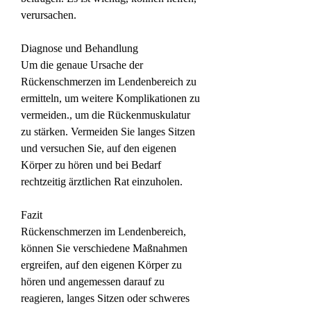
verursachen.
Diagnose und Behandlung
Um die genaue Ursache der 
Rückenschmerzen im Lendenbereich zu 
ermitteln, um weitere Komplikationen zu 
vermeiden., um die Rückenmuskulatur 
zu stärken. Vermeiden Sie langes Sitzen 
und versuchen Sie, auf den eigenen 
Körper zu hören und bei Bedarf 
rechtzeitig ärztlichen Rat einzuholen.
Fazit
Rückenschmerzen im Lendenbereich, 
können Sie verschiedene Maßnahmen 
ergreifen, auf den eigenen Körper zu 
hören und angemessen darauf zu 
reagieren, langes Sitzen oder schweres 