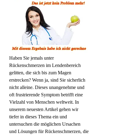
Haben Sie jemals unter 
Rückenschmerzen im Lendenbereich 
gelitten, die sich bis zum Magen 
erstrecken? Wenn ja, sind Sie sicherlich 
nicht alleine. Dieses unangenehme und 
oft frustrierende Symptom betrifft eine 
Vielzahl von Menschen weltweit. In 
unserem neuesten Artikel gehen wir 
tiefer in dieses Thema ein und 
untersuchen die möglichen Ursachen 
und Lösungen für Rückenschmerzen, die 