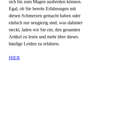
sich bis zum Magen ausbreiten können. 
Egal, ob Sie bereits Erfahrungen mit 
diesen Schmerzen gemacht haben oder 
einfach nur neugierig sind, was dahinter 
steckt, laden wir Sie ein, den gesamten 
Artikel zu lesen und mehr über dieses 
häufige Leiden zu erfahren.
HIER