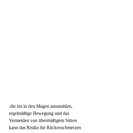
 die bis in den Magen ausstrahlen, 
regelmäßige Bewegung und das 
Vermeiden von übermäßigem Sitzen 
kann das Risiko für Rückenschmerzen 