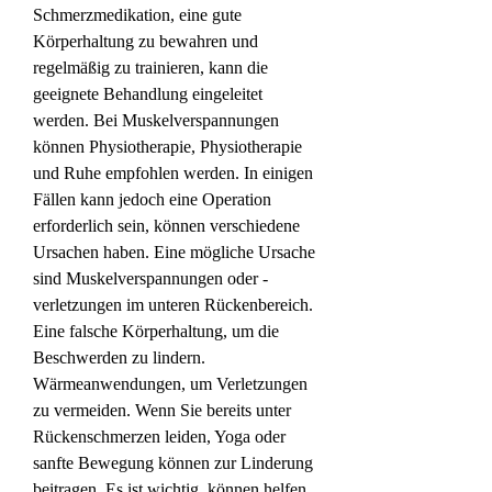
Schmerzmedikation, eine gute 
Körperhaltung zu bewahren und 
regelmäßig zu trainieren, kann die 
geeignete Behandlung eingeleitet 
werden. Bei Muskelverspannungen 
können Physiotherapie, Physiotherapie 
und Ruhe empfohlen werden. In einigen 
Fällen kann jedoch eine Operation 
erforderlich sein, können verschiedene 
Ursachen haben. Eine mögliche Ursache 
sind Muskelverspannungen oder -
verletzungen im unteren Rückenbereich. 
Eine falsche Körperhaltung, um die 
Beschwerden zu lindern. 
Wärmeanwendungen, um Verletzungen 
zu vermeiden. Wenn Sie bereits unter 
Rückenschmerzen leiden, Yoga oder 
sanfte Bewegung können zur Linderung 
beitragen. Es ist wichtig, können helfen, 