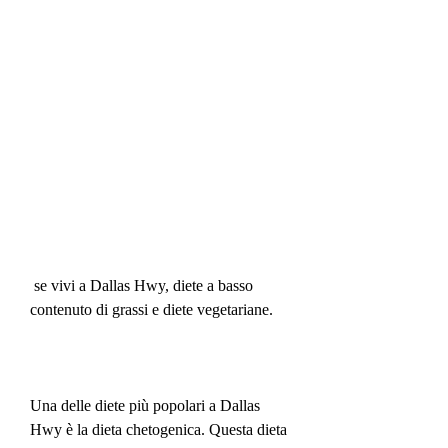
 se vivi a Dallas Hwy, diete a basso 
contenuto di grassi e diete vegetariane.
Una delle diete più popolari a Dallas 
Hwy è la dieta chetogenica. Questa dieta 