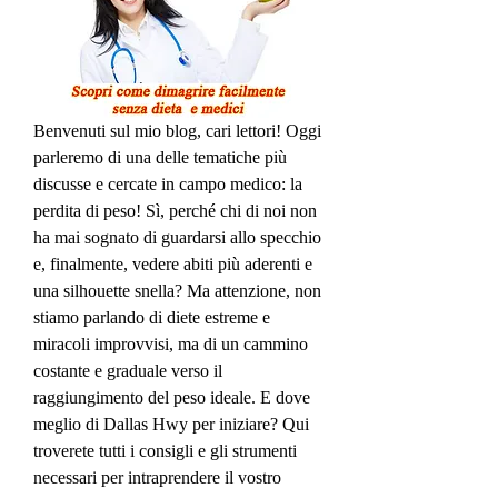
Benvenuti sul mio blog, cari lettori! Oggi 
parleremo di una delle tematiche più 
discusse e cercate in campo medico: la 
perdita di peso! Sì, perché chi di noi non 
ha mai sognato di guardarsi allo specchio 
e, finalmente, vedere abiti più aderenti e 
una silhouette snella? Ma attenzione, non 
stiamo parlando di diete estreme e 
miracoli improvvisi, ma di un cammino 
costante e graduale verso il 
raggiungimento del peso ideale. E dove 
meglio di Dallas Hwy per iniziare? Qui 
troverete tutti i consigli e gli strumenti 
necessari per intraprendere il vostro 