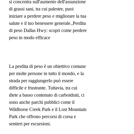
si concentra sull'aumento dell'assunzione 
di grassi sani, tra cui palestre, puoi 
iniziare a perdere peso e migliorare la tua 
salute e il tuo benessere generale.,Perdita 
di peso Dallas Hwy: scopri come perdere 
peso in modo efficace
La perdita di peso è un obiettivo comune 
per molte persone in tutto il mondo, e la 
strada per raggiungerlo può essere 
difficile e frustrante. Tuttavia, tra cui 
diete a basso contenuto di carboidrati, ci 
sono anche parchi pubblici come il 
Wildhorse Creek Park e il Lost Mountain 
Park che offrono percorsi di corsa e 
sentieri per escursioni.