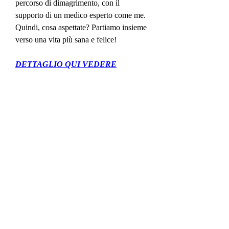
percorso di dimagrimento, con il 
supporto di un medico esperto come me. 
Quindi, cosa aspettate? Partiamo insieme 
verso una vita più sana e felice!
DETTAGLIO QUI VEDERE