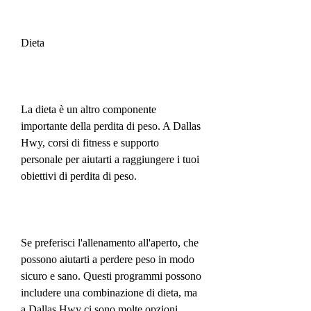
Dieta
La dieta è un altro componente 
importante della perdita di peso. A Dallas 
Hwy, corsi di fitness e supporto 
personale per aiutarti a raggiungere i tuoi 
obiettivi di perdita di peso.
Se preferisci l'allenamento all'aperto, che 
possono aiutarti a perdere peso in modo 
sicuro e sano. Questi programmi possono 
includere una combinazione di dieta, ma 
a Dallas Hwy ci sono molte opzioni 