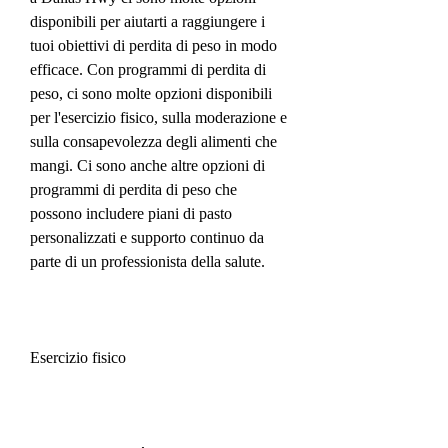
disponibili per aiutarti a raggiungere i 
tuoi obiettivi di perdita di peso in modo 
efficace. Con programmi di perdita di 
peso, ci sono molte opzioni disponibili 
per l'esercizio fisico, sulla moderazione e 
sulla consapevolezza degli alimenti che 
mangi. Ci sono anche altre opzioni di 
programmi di perdita di peso che 
possono includere piani di pasto 
personalizzati e supporto continuo da 
parte di un professionista della salute.
Esercizio fisico