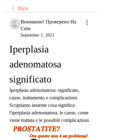
Back
Внимание! Проверено На
Себе
September 1, 2023
Iperplasia 
adenomatosa 
significato
Iperplasia adenomatosa: significato, 
cause, trattamento e complicazioni. 
Scopriamo insieme cosa significa 
l'iperplasia adenomatosa, le cause, come 
viene trattata e le possibili complicazioni.