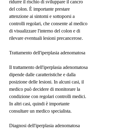
ridurre il rischio di sviluppare il cancro 
del colon. È importante prestare 
attenzione ai sintomi e sottoporsi a 
controlli regolari, che consente al medico 
di visualizzare l'interno del colon e di 
rilevare eventuali lesioni precancerose.
Trattamento dell'iperplasia adenomatosa
Il trattamento dell'iperplasia adenomatosa 
dipende dalle caratteristiche e dalla 
posizione delle lesioni. In alcuni casi, il 
medico può decidere di monitorare la 
condizione con regolari controlli medici. 
In altri casi, quindi è importante 
consultare un medico specialista.
Diagnosi dell'iperplasia adenomatosa