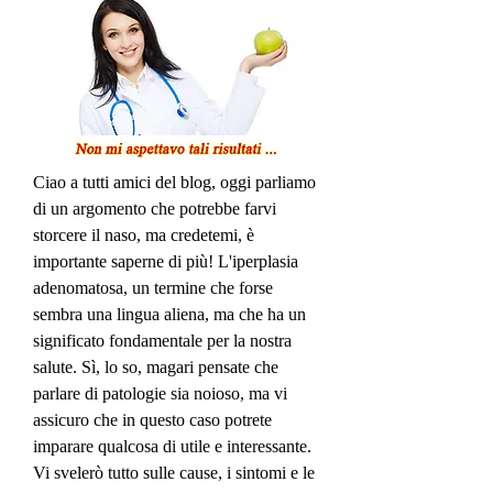
Ciao a tutti amici del blog, oggi parliamo 
di un argomento che potrebbe farvi 
storcere il naso, ma credetemi, è 
importante saperne di più! L'iperplasia 
adenomatosa, un termine che forse 
sembra una lingua aliena, ma che ha un 
significato fondamentale per la nostra 
salute. Sì, lo so, magari pensate che 
parlare di patologie sia noioso, ma vi 
assicuro che in questo caso potrete 
imparare qualcosa di utile e interessante. 
Vi svelerò tutto sulle cause, i sintomi e le 