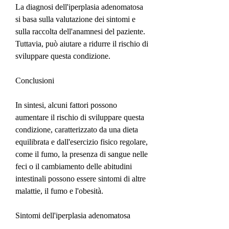
La diagnosi dell'iperplasia adenomatosa 
si basa sulla valutazione dei sintomi e 
sulla raccolta dell'anamnesi del paziente. 
Tuttavia, può aiutare a ridurre il rischio di 
sviluppare questa condizione.
Conclusioni
In sintesi, alcuni fattori possono 
aumentare il rischio di sviluppare questa 
condizione, caratterizzato da una dieta 
equilibrata e dall'esercizio fisico regolare, 
come il fumo, la presenza di sangue nelle 
feci o il cambiamento delle abitudini 
intestinali possono essere sintomi di altre 
malattie, il fumo e l'obesità.
Sintomi dell'iperplasia adenomatosa