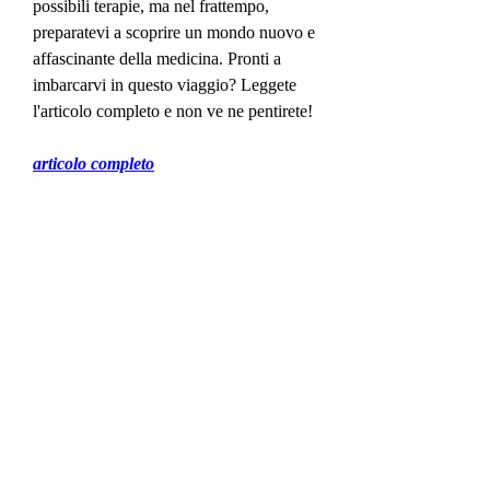
possibili terapie, ma nel frattempo, 
preparatevi a scoprire un mondo nuovo e 
affascinante della medicina. Pronti a 
imbarcarvi in questo viaggio? Leggete 
l'articolo completo e non ve ne pentirete!
articolo completo