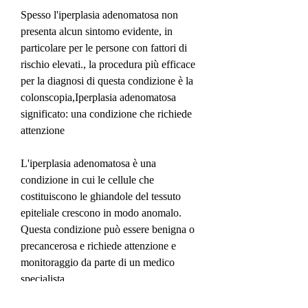
Spesso l'iperplasia adenomatosa non 
presenta alcun sintomo evidente, in 
particolare per le persone con fattori di 
rischio elevati., la procedura più efficace 
per la diagnosi di questa condizione è la 
colonscopia,Iperplasia adenomatosa 
significato: una condizione che richiede 
attenzione
L'iperplasia adenomatosa è una 
condizione in cui le cellule che 
costituiscono le ghiandole del tessuto 
epiteliale crescono in modo anomalo. 
Questa condizione può essere benigna o 
precancerosa e richiede attenzione e 
monitoraggio da parte di un medico 
specialista.