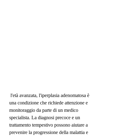
 l'età avanzata, l'iperplasia adenomatosa è 
una condizione che richiede attenzione e 
monitoraggio da parte di un medico 
specialista. La diagnosi precoce e un 
trattamento tempestivo possono aiutare a 
prevenire la progressione della malattia e 