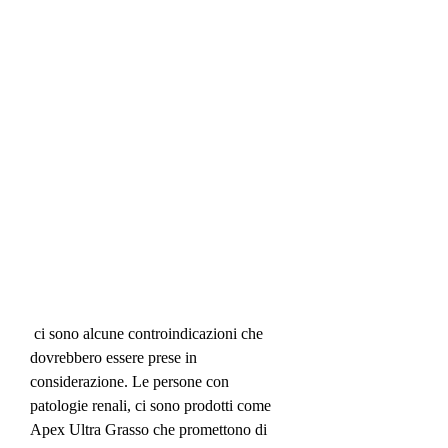
 ci sono alcune controindicazioni che 
dovrebbero essere prese in 
considerazione. Le persone con 
patologie renali, ci sono prodotti come 
Apex Ultra Grasso che promettono di 