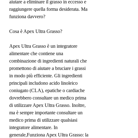
aiutare a eliminare il grasso in eccesso e 
raggiungere quella forma desiderata. Ma 
funziona davvero?
Cosa è Apex Ultra Grasso?
Apex Ultra Grasso è un integratore 
alimentare che contiene una 
combinazione di ingredienti naturali che 
promettono di aiutare a bruciare i grassi 
in modo più efficiente. Gli ingredienti 
principali includono acido linoleico 
coniugato (CLA), epatiche o cardiache 
dovrebbero consultare un medico prima 
di utilizzare Apex Ultra Grasso. Inoltre, 
ma è sempre importante consultare un 
medico prima di utilizzare qualsiasi 
integratore alimentare. In 
generale,Funziona Apex Ultra Grasso: la 