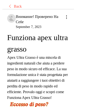
Back
Внимание! Проверено На
Себе
September 7, 2023
Funziona apex ultra 
grasso
Apex Ultra Grasso è una miscela di 
ingredienti naturali che aiuta a perdere 
peso in modo sicuro ed efficace. La sua 
formulazione unica è stata progettata per 
aiutarti a raggiungere i tuoi obiettivi di 
perdita di peso in modo rapido ed 
efficiente. Provalo oggi e scopri come 
Funziona Apex Ultra Grasso!