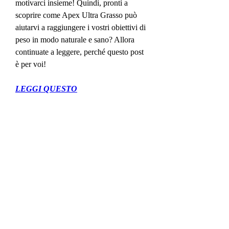
motivarci insieme! Quindi, pronti a 
scoprire come Apex Ultra Grasso può 
aiutarvi a raggiungere i vostri obiettivi di 
peso in modo naturale e sano? Allora 
continuate a leggere, perché questo post 
è per voi!
LEGGI QUESTO