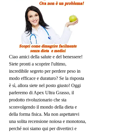
Ciao amici della salute e del benessere! 
Siete pronti a scoprire l'ultimo, 
incredibile segreto per perdere peso in 
modo efficace e duraturo? Se la risposta 
è sì, allora siete nel posto giusto! Oggi 
parleremo di Apex Ultra Grasso, il 
prodotto rivoluzionario che sta 
sconvolgendo il mondo della dieta e 
della forma fisica. Ma non aspettatevi 
una solita recensione noiosa e monotona, 
perché noi siamo qui per divertirci e 