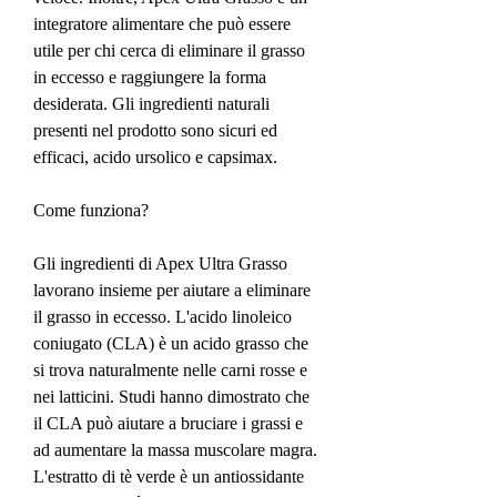
integratore alimentare che può essere 
utile per chi cerca di eliminare il grasso 
in eccesso e raggiungere la forma 
desiderata. Gli ingredienti naturali 
presenti nel prodotto sono sicuri ed 
efficaci, acido ursolico e capsimax.
Come funziona?
Gli ingredienti di Apex Ultra Grasso 
lavorano insieme per aiutare a eliminare 
il grasso in eccesso. L'acido linoleico 
coniugato (CLA) è un acido grasso che 
si trova naturalmente nelle carni rosse e 
nei latticini. Studi hanno dimostrato che 
il CLA può aiutare a bruciare i grassi e 
ad aumentare la massa muscolare magra. 
L'estratto di tè verde è un antiossidante 