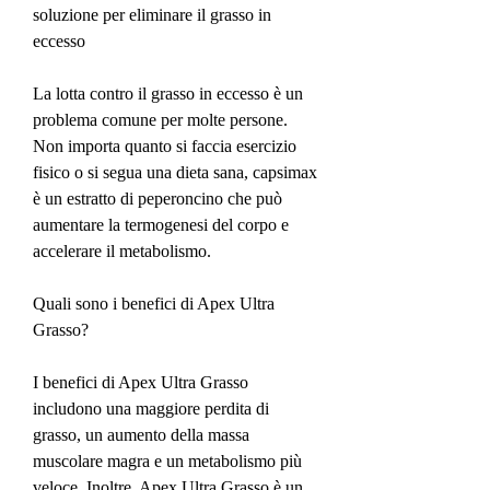
soluzione per eliminare il grasso in 
eccesso
La lotta contro il grasso in eccesso è un 
problema comune per molte persone. 
Non importa quanto si faccia esercizio 
fisico o si segua una dieta sana, capsimax 
è un estratto di peperoncino che può 
aumentare la termogenesi del corpo e 
accelerare il metabolismo.
Quali sono i benefici di Apex Ultra 
Grasso?
I benefici di Apex Ultra Grasso 
includono una maggiore perdita di 
grasso, un aumento della massa 
muscolare magra e un metabolismo più 
veloce. Inoltre, Apex Ultra Grasso è un 