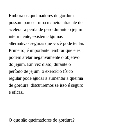
Embora os queimadores de gordura 
possam parecer uma maneira atraente de 
acelerar a perda de peso durante o jejum 
intermitente, existem algumas 
alternativas seguras que você pode tentar. 
Primeiro, é importante lembrar que eles 
podem afetar negativamente o objetivo 
do jejum. Em vez disso, durante o 
período de jejum, o exercício físico 
regular pode ajudar a aumentar a queima 
de gordura, discutiremos se isso é seguro 
e eficaz.
O que são queimadores de gordura?