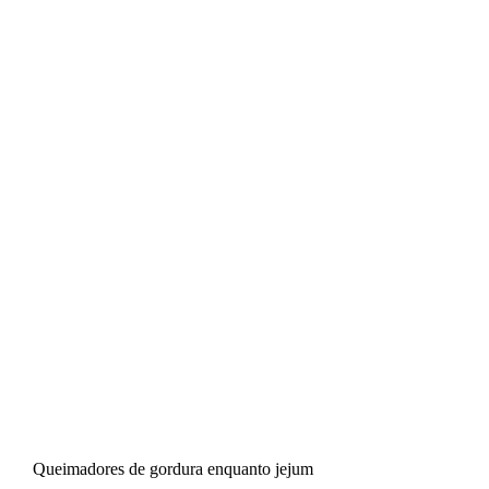
Queimadores de gordura enquanto jejum 