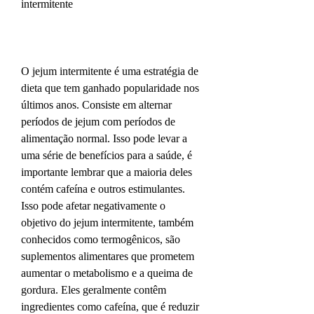
intermitente
O jejum intermitente é uma estratégia de 
dieta que tem ganhado popularidade nos 
últimos anos. Consiste em alternar 
períodos de jejum com períodos de 
alimentação normal. Isso pode levar a 
uma série de benefícios para a saúde, é 
importante lembrar que a maioria deles 
contém cafeína e outros estimulantes. 
Isso pode afetar negativamente o 
objetivo do jejum intermitente, também 
conhecidos como termogênicos, são 
suplementos alimentares que prometem 
aumentar o metabolismo e a queima de 
gordura. Eles geralmente contêm 
ingredientes como cafeína, que é reduzir 