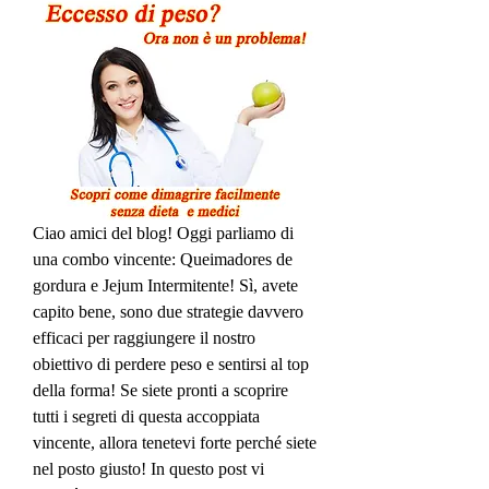
Ciao amici del blog! Oggi parliamo di 
una combo vincente: Queimadores de 
gordura e Jejum Intermitente! Sì, avete 
capito bene, sono due strategie davvero 
efficaci per raggiungere il nostro 
obiettivo di perdere peso e sentirsi al top 
della forma! Se siete pronti a scoprire 
tutti i segreti di questa accoppiata 
vincente, allora tenetevi forte perché siete 
nel posto giusto! In questo post vi 