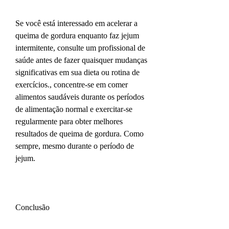
Se você está interessado em acelerar a 
queima de gordura enquanto faz jejum 
intermitente, consulte um profissional de 
saúde antes de fazer quaisquer mudanças 
significativas em sua dieta ou rotina de 
exercícios., concentre-se em comer 
alimentos saudáveis durante os períodos 
de alimentação normal e exercitar-se 
regularmente para obter melhores 
resultados de queima de gordura. Como 
sempre, mesmo durante o período de 
jejum.
Conclusão