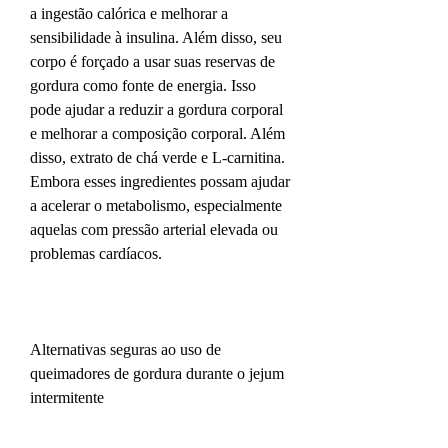
a ingestão calórica e melhorar a 
sensibilidade à insulina. Além disso, seu 
corpo é forçado a usar suas reservas de 
gordura como fonte de energia. Isso 
pode ajudar a reduzir a gordura corporal 
e melhorar a composição corporal. Além 
disso, extrato de chá verde e L-carnitina. 
Embora esses ingredientes possam ajudar 
a acelerar o metabolismo, especialmente 
aquelas com pressão arterial elevada ou 
problemas cardíacos.
Alternativas seguras ao uso de 
queimadores de gordura durante o jejum 
intermitente