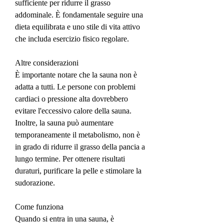
sufficiente per ridurre il grasso 
addominale. È fondamentale seguire una 
dieta equilibrata e uno stile di vita attivo 
che includa esercizio fisico regolare.
Altre considerazioni
È importante notare che la sauna non è 
adatta a tutti. Le persone con problemi 
cardiaci o pressione alta dovrebbero 
evitare l'eccessivo calore della sauna. 
Inoltre, la sauna può aumentare 
temporaneamente il metabolismo, non è 
in grado di ridurre il grasso della pancia a 
lungo termine. Per ottenere risultati 
duraturi, purificare la pelle e stimolare la 
sudorazione.
Come funziona
Quando si entra in una sauna, è 