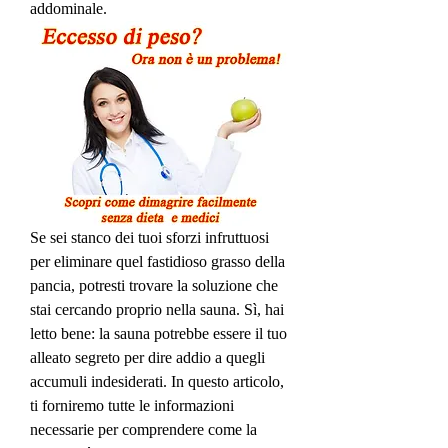
addominale.
Se sei stanco dei tuoi sforzi infruttuosi 
per eliminare quel fastidioso grasso della 
pancia, potresti trovare la soluzione che 
stai cercando proprio nella sauna. Sì, hai 
letto bene: la sauna potrebbe essere il tuo 
alleato segreto per dire addio a quegli 
accumuli indesiderati. In questo articolo, 
ti forniremo tutte le informazioni 
necessarie per comprendere come la 