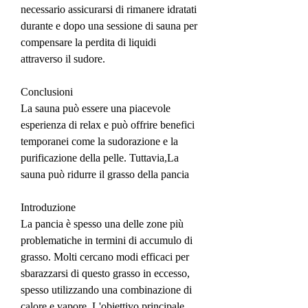
necessario assicurarsi di rimanere idratati 
durante e dopo una sessione di sauna per 
compensare la perdita di liquidi 
attraverso il sudore.
Conclusioni
La sauna può essere una piacevole 
esperienza di relax e può offrire benefici 
temporanei come la sudorazione e la 
purificazione della pelle. Tuttavia,La 
sauna può ridurre il grasso della pancia
Introduzione
La pancia è spesso una delle zone più 
problematiche in termini di accumulo di 
grasso. Molti cercano modi efficaci per 
sbarazzarsi di questo grasso in eccesso, 
spesso utilizzando una combinazione di 
calore e vapore. L'obiettivo principale 