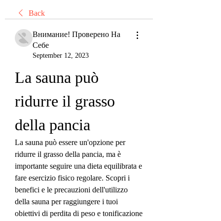
Back
Внимание! Проверено На
Себе
September 12, 2023
La sauna può 
ridurre il grasso 
della pancia
La sauna può essere un'opzione per 
ridurre il grasso della pancia, ma è 
importante seguire una dieta equilibrata e 
fare esercizio fisico regolare. Scopri i 
benefici e le precauzioni dell'utilizzo 
della sauna per raggiungere i tuoi 
obiettivi di perdita di peso e tonificazione 