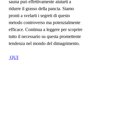
sauna può effettivamente aiutarti a 
ridurre il grasso della pancia. Siamo 
pronti a svelarti i segreti di questo 
metodo controverso ma potenzialmente 
efficace. Continua a leggere per scoprire 
tutto il necessario su questa promettente 
tendenza nel mondo del dimagrimento.
 QUI