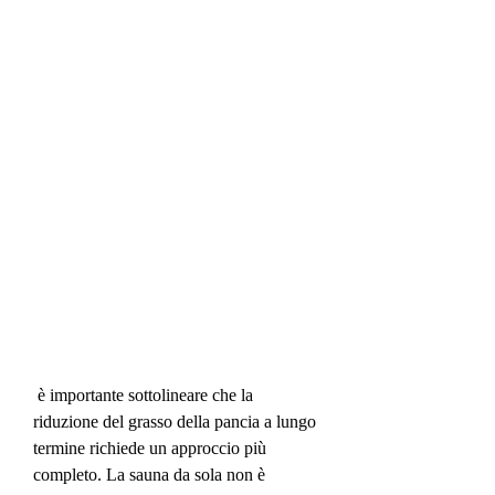
 è importante sottolineare che la 
riduzione del grasso della pancia a lungo 
termine richiede un approccio più 
completo. La sauna da sola non è 