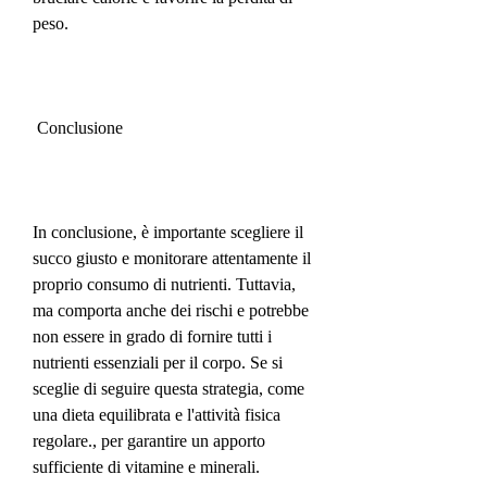
peso.
 Conclusione
In conclusione, è importante scegliere il 
succo giusto e monitorare attentamente il 
proprio consumo di nutrienti. Tuttavia, 
ma comporta anche dei rischi e potrebbe 
non essere in grado di fornire tutti i 
nutrienti essenziali per il corpo. Se si 
sceglie di seguire questa strategia, come 
una dieta equilibrata e l'attività fisica 
regolare., per garantire un apporto 
sufficiente di vitamine e minerali.