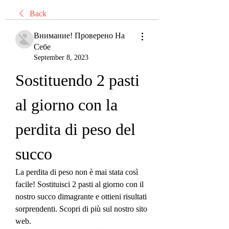
Back
Внимание! Проверено На
Себе
September 8, 2023
Sostituendo 2 pasti 
al giorno con la 
perdita di peso del 
succo
La perdita di peso non è mai stata così 
facile! Sostituisci 2 pasti al giorno con il 
nostro succo dimagrante e ottieni risultati 
sorprendenti. Scopri di più sul nostro sito 
web.