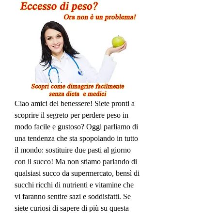
Ciao amici del benessere! Siete pronti a 
scoprire il segreto per perdere peso in 
modo facile e gustoso? Oggi parliamo di 
una tendenza che sta spopolando in tutto 
il mondo: sostituire due pasti al giorno 
con il succo! Ma non stiamo parlando di 
qualsiasi succo da supermercato, bensì di 
succhi ricchi di nutrienti e vitamine che 
vi faranno sentire sazi e soddisfatti. Se 
siete curiosi di sapere di più su questa 