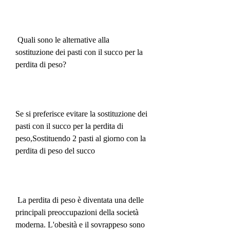
 Quali sono le alternative alla 
sostituzione dei pasti con il succo per la 
perdita di peso?
Se si preferisce evitare la sostituzione dei 
pasti con il succo per la perdita di 
peso,Sostituendo 2 pasti al giorno con la 
perdita di peso del succo
 La perdita di peso è diventata una delle 
principali preoccupazioni della società 
moderna. L'obesità e il sovrappeso sono 