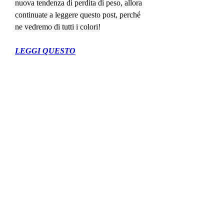
nuova tendenza di perdita di peso, allora 
continuate a leggere questo post, perché 
ne vedremo di tutti i colori!
LEGGI QUESTO