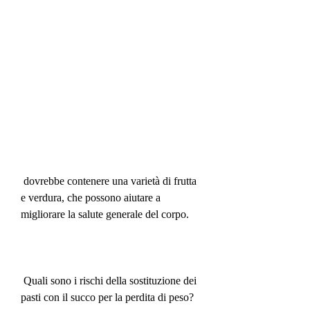
 dovrebbe contenere una varietà di frutta 
e verdura, che possono aiutare a 
migliorare la salute generale del corpo.
 Quali sono i rischi della sostituzione dei 
pasti con il succo per la perdita di peso?