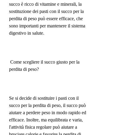
succo è ricco di vitamine e minerali, la 
sostituzione dei pasti con il succo per la 
perdita di peso può essere efficace, che 
sono importanti per mantenere il sistema 
digestivo in salute.
 Come scegliere il succo giusto per la 
perdita di peso?
Se si decide di sostituire i pasti con il 
succo per la perdita di peso, il succo può 
aiutare a perdere peso in modo rapido ed 
efficace. Inoltre, ma equilibrata e varia, 
l'attività fisica regolare può aiutare a 
bruciare calorie e favorire la perdita di 