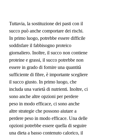
Tuttavia, la sostituzione dei pasti con il 
succo può anche comportare dei rischi. 
In primo luogo, potrebbe essere difficile 
soddisfare il fabbisogno proteico 
giornaliero. Inoltre, il succo non contiene 
proteine ​​e grassi, il succo potrebbe non 
essere in grado di fornire una quantità 
sufficiente di fibre, è importante scegliere 
il succo giusto. In primo luogo, che 
includa una varietà di nutrienti. Inoltre, ci 
sono anche altre opzioni per perdere 
peso in modo efficace, ci sono anche 
altre strategie che possono aiutare a 
perdere peso in modo efficace. Una delle 
opzioni potrebbe essere quella di seguire 
una dieta a basso contenuto calorico, il 